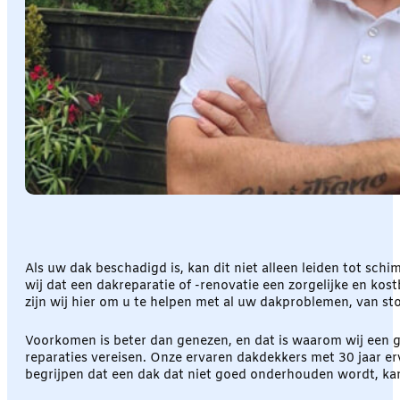
Als uw dak beschadigd is, kan dit niet alleen leiden tot sc
wij dat een dakreparatie of -renovatie een zorgelijke en k
zijn wij hier om u te helpen met al uw dakproblemen, van 
Voorkomen is beter dan genezen, en dat is waarom wij een 
reparaties vereisen. Onze ervaren dakdekkers met 30 jaar er
begrijpen dat een dak dat niet goed onderhouden wordt, kan