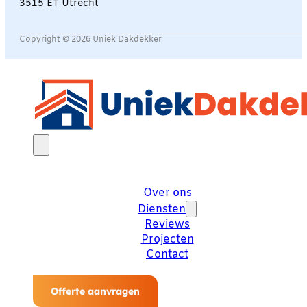
3515 ET Utrecht
Copyright © 2026 Uniek Dakdekker
Over ons
Diensten
Reviews
Projecten
Contact
Offerte aanvragen