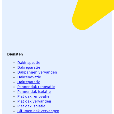
Diensten
Dakinspectie
Dakreparatie
Dakpannen vervangen
Dakrenovatie
Dakreparatie
Pannendak renovatie
Pannendak isolatie
Plat dak renovatie
Plat dak vervangen
Plat dak isolatie
Bitumen dak vervangen