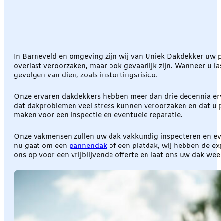
In Barneveld en omgeving zijn wij van Uniek Dakdekker uw p
overlast veroorzaken, maar ook gevaarlijk zijn. Wanneer u las
gevolgen van dien, zoals instortingsrisico.
Onze ervaren dakdekkers hebben meer dan drie decennia erva
dat dakproblemen veel stress kunnen veroorzaken en dat u 
maken voor een inspectie en eventuele reparatie.
Onze vakmensen zullen uw dak vakkundig inspecteren en eve
nu gaat om een
pannendak
of een platdak, wij hebben de e
ons op voor een vrijblijvende offerte en laat ons uw dak wee