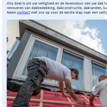
Ons doel is om uw veiligheid en de levensduur van uw dak te
renoveren van dakbedekking, dakconstructie, dakranden, luch
Neem
contact
met ons op voor de eerste stap naar een veil