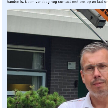
handen is. Neem vandaag nog contact met ons op en laat 