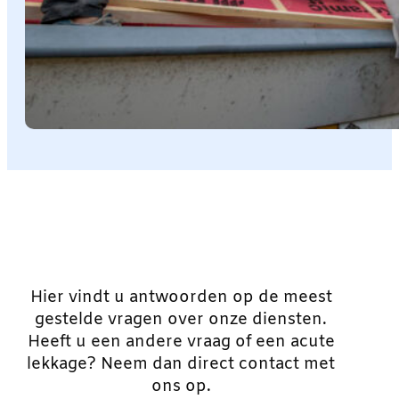
Hier vindt u antwoorden op de meest
gestelde vragen over onze diensten.
Heeft u een andere vraag of een acute
lekkage? Neem dan direct contact met
ons op.