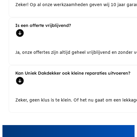
Zeker! Op al onze werkzaamheden geven wij 10 jaar garant
Is een offerte vrijblijvend?
Ja, onze offertes zijn altijd geheel vrijblijvend en zond
Kan Uniek Dakdekker ook kleine reparaties uitvoeren?
Zeker, geen klus is te klein. Of het nu gaat om een lekk