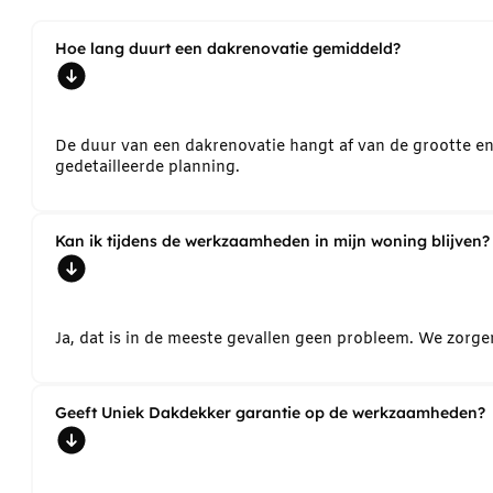
Hoe lang duurt een dakrenovatie gemiddeld?
De duur van een dakrenovatie hangt af van de grootte e
gedetailleerde planning.
Kan ik tijdens de werkzaamheden in mijn woning blijven?
Ja, dat is in de meeste gevallen geen probleem. We zorg
Geeft Uniek Dakdekker garantie op de werkzaamheden?