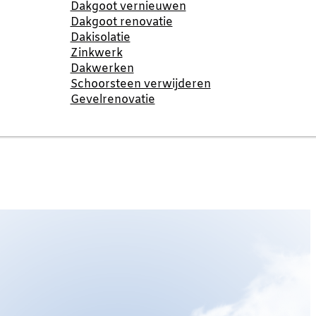
Dakgoot vernieuwen
Dakgoot renovatie
Dakisolatie
Zinkwerk
Dakwerken
Schoorsteen verwijderen
Gevelrenovatie