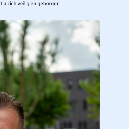
t u zich veilig en geborgen