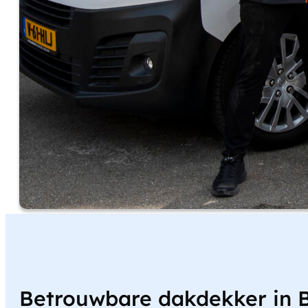
Betrouwbare dakdekker in 