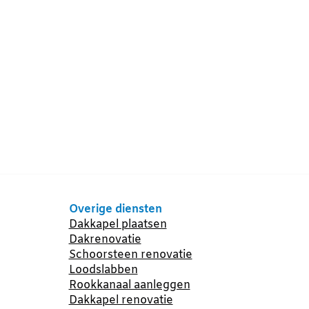
Overige diensten
Dakkapel plaatsen
Dakrenovatie
Schoorsteen renovatie
Loodslabben
Rookkanaal aanleggen
Dakkapel renovatie