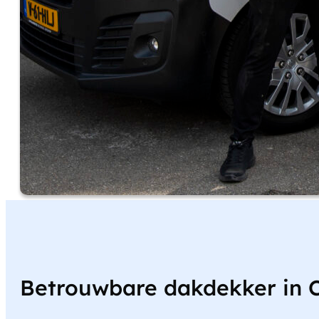
Betrouwbare dakdekker in C