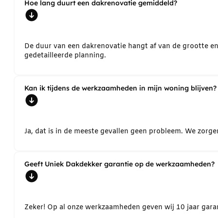
Hoe lang duurt een dakrenovatie gemiddeld?
De duur van een dakrenovatie hangt af van de grootte e
gedetailleerde planning.
Kan ik tijdens de werkzaamheden in mijn woning blijven?
Ja, dat is in de meeste gevallen geen probleem. We zorg
Geeft Uniek Dakdekker garantie op de werkzaamheden?
Zeker! Op al onze werkzaamheden geven wij 10 jaar garant