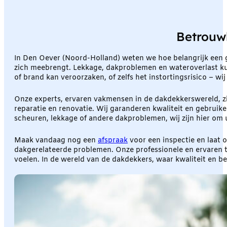
Betrouw
In Den Oever (Noord-Holland) weten we hoe belangrijk een g
zich meebrengt. Lekkage, dakproblemen en wateroverlast kunn
of brand kan veroorzaken, of zelfs het instortingsrisico – wi
Onze experts, ervaren vakmensen in de dakdekkerswereld, zi
reparatie en renovatie. Wij garanderen kwaliteit en gebruik
scheuren, lekkage of andere dakproblemen, wij zijn hier om 
Maak vandaag nog een
afspraak
voor een inspectie en laat 
dakgerelateerde problemen. Onze professionele en ervaren t
voelen. In de wereld van de dakdekkers, waar kwaliteit en b