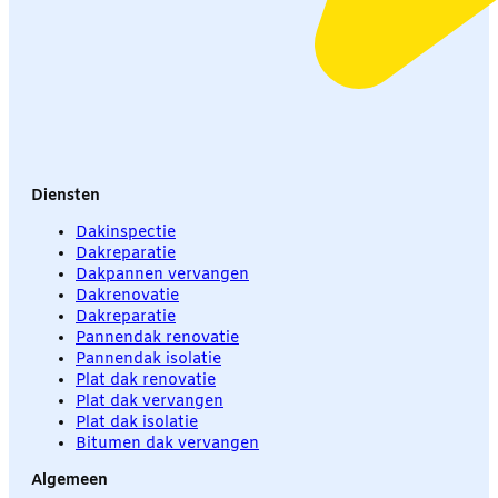
Diensten
Dakinspectie
Dakreparatie
Dakpannen vervangen
Dakrenovatie
Dakreparatie
Pannendak renovatie
Pannendak isolatie
Plat dak renovatie
Plat dak vervangen
Plat dak isolatie
Bitumen dak vervangen
Algemeen