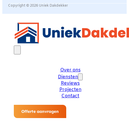
Copyright © 2026 Uniek Dakdekker
Over ons
Diensten
Reviews
Projecten
Contact
Offerte aanvragen