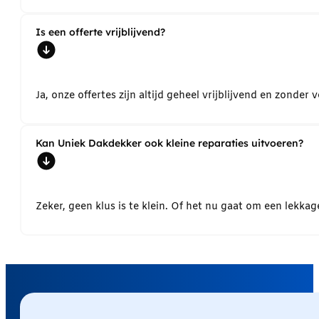
Is een offerte vrijblijvend?
Ja, onze offertes zijn altijd geheel vrijblijvend en zond
Kan Uniek Dakdekker ook kleine reparaties uitvoeren?
Zeker, geen klus is te klein. Of het nu gaat om een lekk