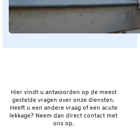
Hier vindt u antwoorden op de meest
gestelde vragen over onze diensten.
Heeft u een andere vraag of een acute
lekkage? Neem dan direct contact met
ons op.