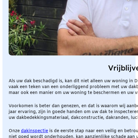
Vrijbli
Als uw dak beschadigd is, kan dit niet alleen uw woning in
vaak een teken van een onderliggend probleem met uw dakbede
maar ook een manier om uw woning te beschermen en uw vre
Voorkomen is beter dan genezen, en dat is waarom wij aanb
jaar ervaring, zijn in goede handen om uw dak te inspectere
uw dakbedekkingsmateriaal, dakconstructie, dakranden, luc
Onze
dakinspectie
is de eerste stap naar een veilig en betr
niet goed wordt onderhouden, kan aanzienlijke schade aan 