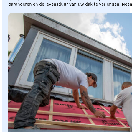
garanderen en de levensduur van uw dak te verlengen. Ne