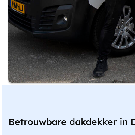
Betrouwbare dakdekker in 