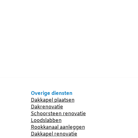
Overige diensten
Dakkapel plaatsen
Dakrenovatie
Schoorsteen renovatie
Loodslabben
Rookkanaal aanleggen
Dakkapel renovatie