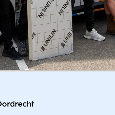
Dordrecht