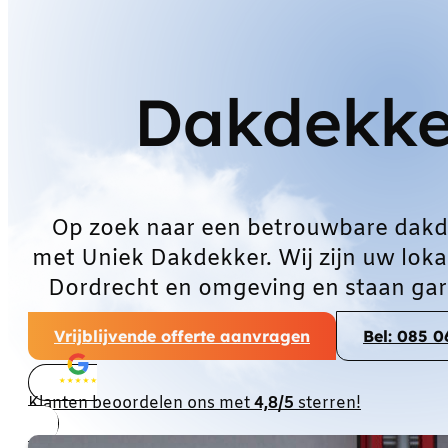
Dakdekke
Op zoek naar een betrouwbare dakd
met Uniek Dakdekker. Wij zijn uw loka
Dordrecht en omgeving en staan gar
Vrijblijvende offerte aanvragen
Bel: 085 
Klanten beoordelen ons met
4,8/5
sterren!