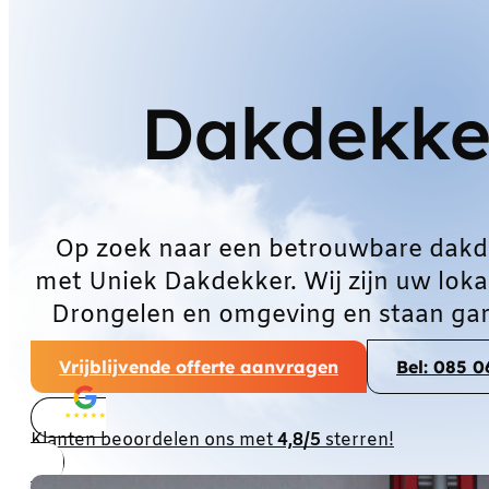
Dakdekke
Op zoek naar een betrouwbare dakd
met Uniek Dakdekker. Wij zijn uw loka
Drongelen en omgeving en staan gar
Vrijblijvende offerte aanvragen
Bel: 085 
Klanten beoordelen ons met
4,8/5
sterren!