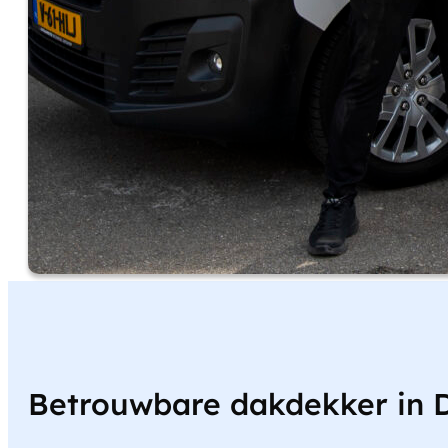
Betrouwbare dakdekker in 