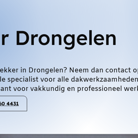
r Drongelen
ekker in Drongelen? Neem dan contact o
le specialist voor alle dakwerkzaamheden
ant voor vakkundig en professioneel wer
060 4431