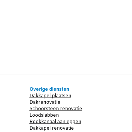
Overige diensten
Dakkapel plaatsen
Dakrenovatie
Schoorsteen renovatie
Loodslabben
Rookkanaal aanleggen
Dakkapel renovatie