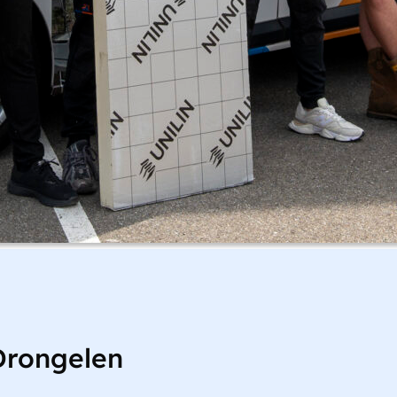
Drongelen