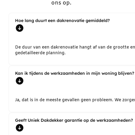
ons op.
Hoe lang duurt een dakrenovatie gemiddeld?
De duur van een dakrenovatie hangt af van de grootte e
gedetailleerde planning.
Kan ik tijdens de werkzaamheden in mijn woning blijven?
Ja, dat is in de meeste gevallen geen probleem. We zorg
Geeft Uniek Dakdekker garantie op de werkzaamheden?