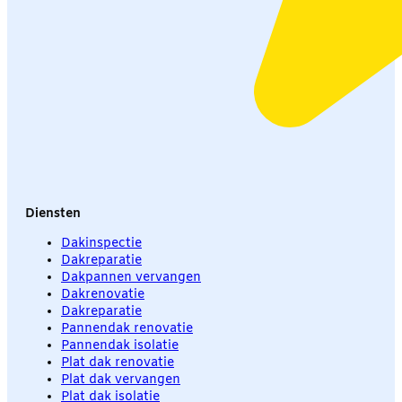
Diensten
Dakinspectie
Dakreparatie
Dakpannen vervangen
Dakrenovatie
Dakreparatie
Pannendak renovatie
Pannendak isolatie
Plat dak renovatie
Plat dak vervangen
Plat dak isolatie