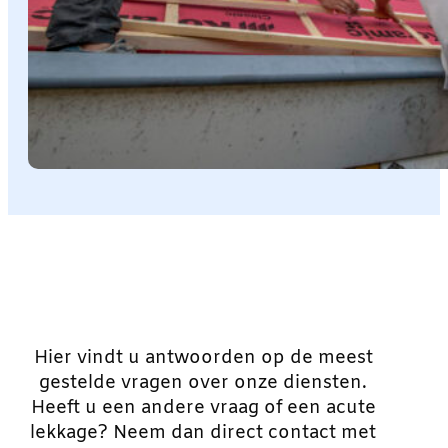
Hier vindt u antwoorden op de meest
gestelde vragen over onze diensten.
Heeft u een andere vraag of een acute
lekkage? Neem dan direct contact met