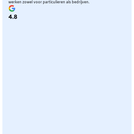
werken zowel voor particulieren als bedrijven.
4.8