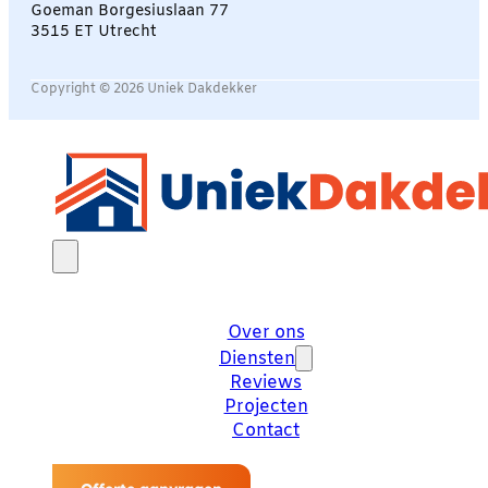
Goeman Borgesiuslaan 77
3515 ET Utrecht
Copyright © 2026 Uniek Dakdekker
Over ons
Diensten
Reviews
Projecten
Contact