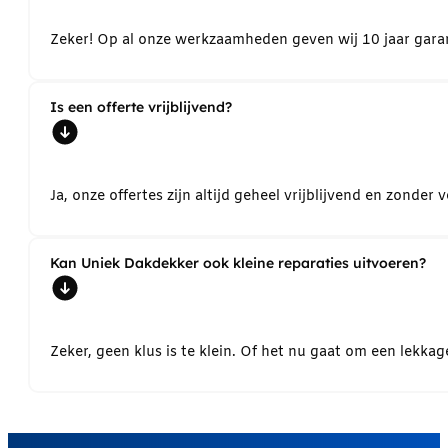
Zeker! Op al onze werkzaamheden geven wij 10 jaar garant
Is een offerte vrijblijvend?
Ja, onze offertes zijn altijd geheel vrijblijvend en zond
Kan Uniek Dakdekker ook kleine reparaties uitvoeren?
Zeker, geen klus is te klein. Of het nu gaat om een lekk