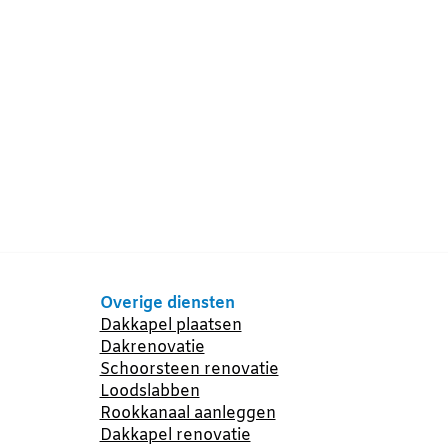
Overige diensten
Dakkapel plaatsen
Dakrenovatie
Schoorsteen renovatie
Loodslabben
Rookkanaal aanleggen
Dakkapel renovatie