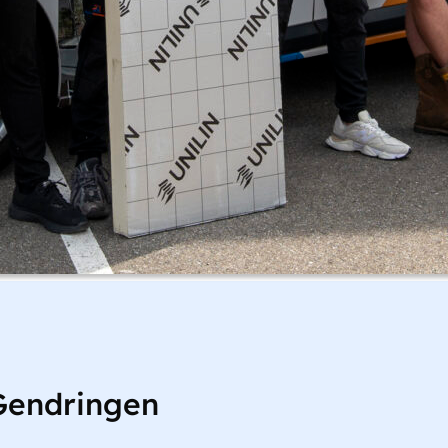
Gendringen