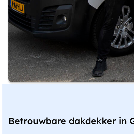
Betrouwbare dakdekker in 