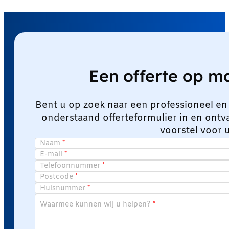
Een offerte op 
Bent u op zoek naar een professioneel en
onderstaand offerteformulier in en ont
voorstel voor 
Naam
E-mail
Telefoonnummer
Postcode
Huisnummer
Waarmee kunnen wij u helpen?