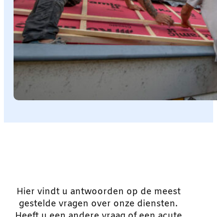
Hier vindt u antwoorden op de meest
gestelde vragen over onze diensten.
Heeft u een andere vraag of een acute