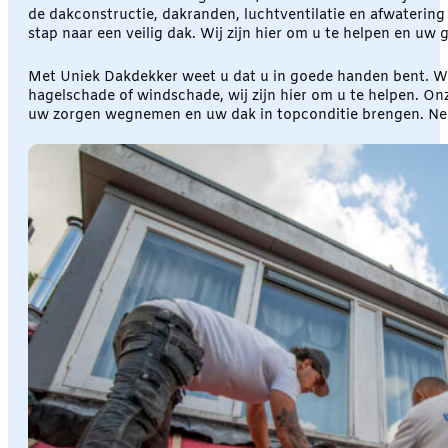
de dakconstructie, dakranden, luchtventilatie en afwateri
stap naar een veilig dak. Wij zijn hier om u te helpen en uw
Met Uniek Dakdekker weet u dat u in goede handen bent. Wi
hagelschade of windschade, wij zijn hier om u te helpen. O
uw zorgen wegnemen en uw dak in topconditie brengen. Ne