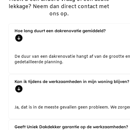
lekkage? Neem dan direct contact met
ons op.
Hoe lang duurt een dakrenovatie gemiddeld?
De duur van een dakrenovatie hangt af van de grootte e
gedetailleerde planning.
Kan ik tijdens de werkzaamheden in mijn woning blijven?
Ja, dat is in de meeste gevallen geen probleem. We zorg
Geeft Uniek Dakdekker garantie op de werkzaamheden?