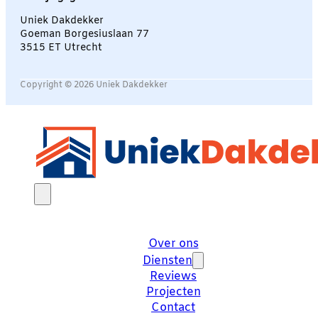
Uniek Dakdekker
Goeman Borgesiuslaan 77
3515 ET Utrecht
Copyright © 2026 Uniek Dakdekker
Over ons
Diensten
Reviews
Projecten
Contact