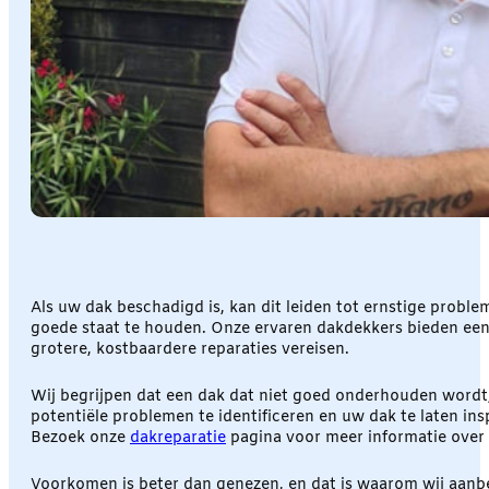
Als uw dak beschadigd is, kan dit leiden tot ernstige probl
goede staat te houden. Onze ervaren dakdekkers bieden een
grotere, kostbaardere reparaties vereisen.
Wij begrijpen dat een dak dat niet goed onderhouden wordt,
potentiële problemen te identificeren en uw dak te laten in
Bezoek onze
dakreparatie
pagina voor meer informatie over 
Voorkomen is beter dan genezen, en dat is waarom wij aanbe