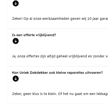
Zeker! Op al onze werkzaamheden geven wij 10 jaar garant
Is een offerte vrijblijvend?
Ja, onze offertes zijn altijd geheel vrijblijvend en zond
Kan Uniek Dakdekker ook kleine reparaties uitvoeren?
Zeker, geen klus is te klein. Of het nu gaat om een lekk