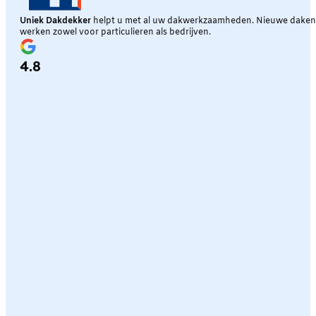
Uniek Dakdekker
helpt u met al uw dakwerkzaamheden. Nieuwe daken, 
werken zowel voor particulieren als bedrijven.
4.8