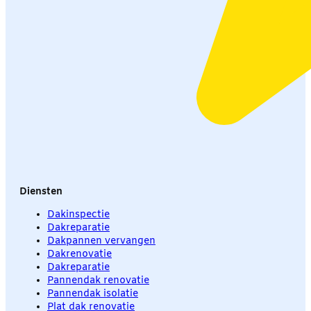
Diensten
Dakinspectie
Dakreparatie
Dakpannen vervangen
Dakrenovatie
Dakreparatie
Pannendak renovatie
Pannendak isolatie
Plat dak renovatie