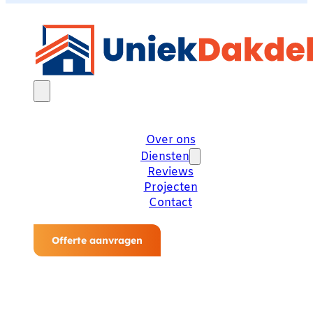
Over ons
Diensten
Reviews
Projecten
Contact
Offerte aanvragen