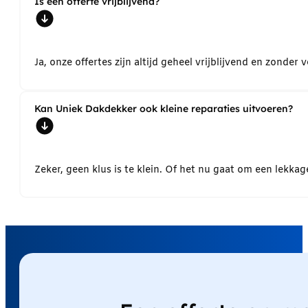
Is een offerte vrijblijvend?
Ja, onze offertes zijn altijd geheel vrijblijvend en zond
Kan Uniek Dakdekker ook kleine reparaties uitvoeren?
Zeker, geen klus is te klein. Of het nu gaat om een lekk