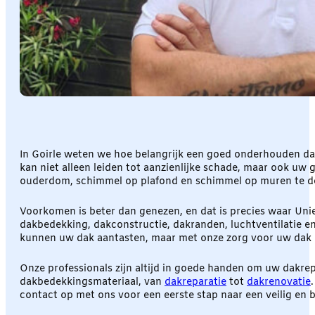
In Goirle weten we hoe belangrijk een goed onderhouden da
kan niet alleen leiden tot aanzienlijke schade, maar ook uw
ouderdom, schimmel op plafond en schimmel op muren te d
Voorkomen is beter dan genezen, en dat is precies waar Uni
dakbedekking, dakconstructie, dakranden, luchtventilatie 
kunnen uw dak aantasten, maar met onze zorg voor uw dak 
Onze professionals zijn altijd in goede handen om uw dakrep
dakbedekkingsmateriaal, van
dakreparatie
tot
dakrenovatie
contact op met ons voor een eerste stap naar een veilig en