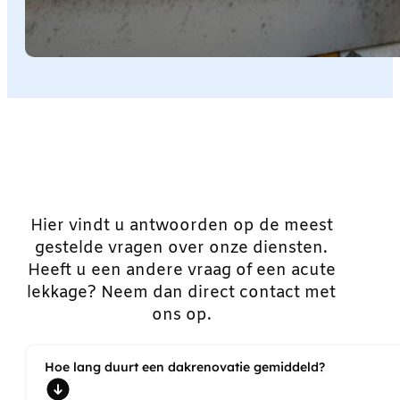
Hier vindt u antwoorden op de meest
gestelde vragen over onze diensten.
Heeft u een andere vraag of een acute
lekkage? Neem dan direct contact met
ons op.
Hoe lang duurt een dakrenovatie gemiddeld?