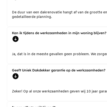
De duur van een dakrenovatie hangt af van de grootte e
gedetailleerde planning.
Kan ik tijdens de werkzaamheden in mijn woning blijven?
Ja, dat is in de meeste gevallen geen probleem. We zorg
Geeft Uniek Dakdekker garantie op de werkzaamheden?
Zeker! Op al onze werkzaamheden geven wij 10 jaar garant