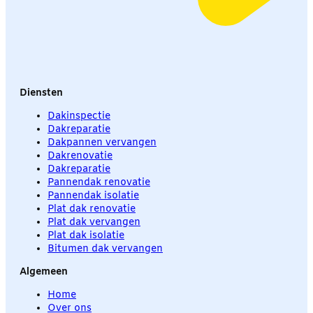
Diensten
Dakinspectie
Dakreparatie
Dakpannen vervangen
Dakrenovatie
Dakreparatie
Pannendak renovatie
Pannendak isolatie
Plat dak renovatie
Plat dak vervangen
Plat dak isolatie
Bitumen dak vervangen
Algemeen
Home
Over ons