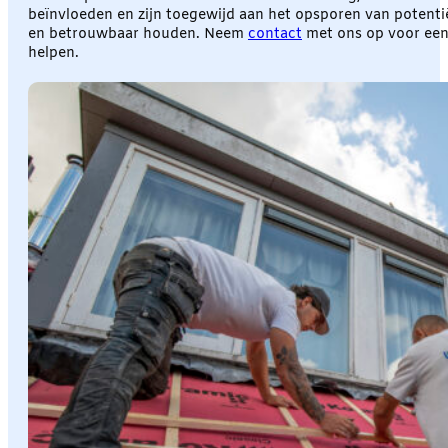
beïnvloeden en zijn toegewijd aan het opsporen van potentië
en betrouwbaar houden. Neem
contact
met ons op voor een 
helpen.