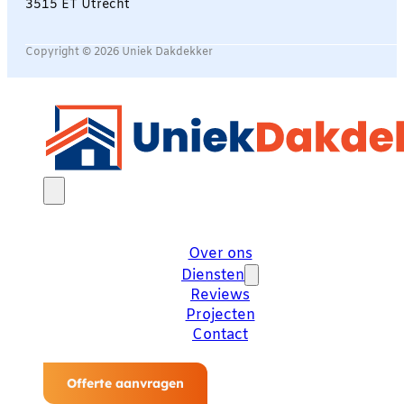
3515 ET Utrecht
Copyright © 2026 Uniek Dakdekker
Over ons
Diensten
Reviews
Projecten
Contact
Offerte aanvragen