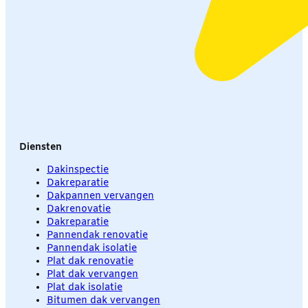
Diensten
Dakinspectie
Dakreparatie
Dakpannen vervangen
Dakrenovatie
Dakreparatie
Pannendak renovatie
Pannendak isolatie
Plat dak renovatie
Plat dak vervangen
Plat dak isolatie
Bitumen dak vervangen