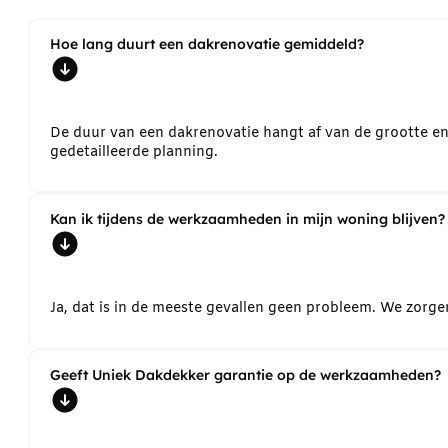
Hoe lang duurt een dakrenovatie gemiddeld?
De duur van een dakrenovatie hangt af van de grootte e
gedetailleerde planning.
Kan ik tijdens de werkzaamheden in mijn woning blijven?
Ja, dat is in de meeste gevallen geen probleem. We zorg
Geeft Uniek Dakdekker garantie op de werkzaamheden?