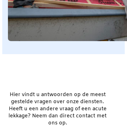
Hier vindt u antwoorden op de meest
gestelde vragen over onze diensten.
Heeft u een andere vraag of een acute
lekkage? Neem dan direct contact met
ons op.