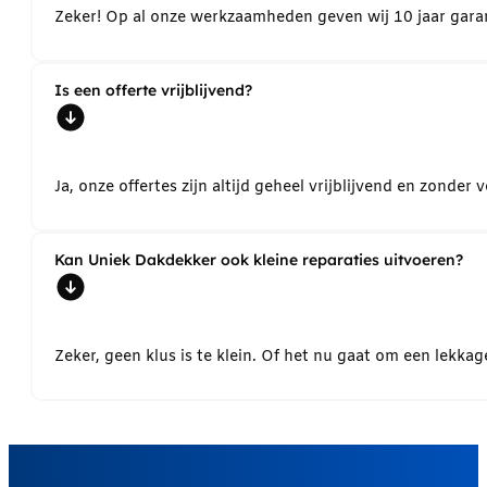
Zeker! Op al onze werkzaamheden geven wij 10 jaar garant
Is een offerte vrijblijvend?
Ja, onze offertes zijn altijd geheel vrijblijvend en zond
Kan Uniek Dakdekker ook kleine reparaties uitvoeren?
Zeker, geen klus is te klein. Of het nu gaat om een lekk