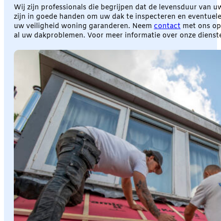
Wij zijn professionals die begrijpen dat de levensduur van
zijn in goede handen om uw dak te inspecteren en eventuele
uw veiligheid woning garanderen. Neem
contact
met ons op 
al uw dakproblemen. Voor meer informatie over onze dienst