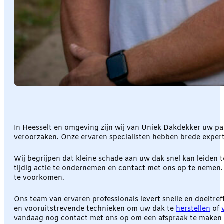
In Heesselt en omgeving zijn wij van Uniek Dakdekker uw pa
veroorzaken. Onze ervaren specialisten hebben brede expert
Wij begrijpen dat kleine schade aan uw dak snel kan leiden to
tijdig actie te ondernemen en contact met ons op te nemen
te voorkomen.
Ons team van ervaren professionals levert snelle en doeltre
en vooruitstrevende technieken om uw dak te
herstellen
of
vandaag nog contact met ons op om een afspraak te maken 