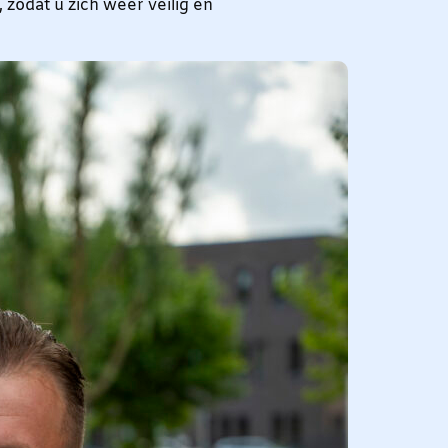
 zodat u zich weer veilig en