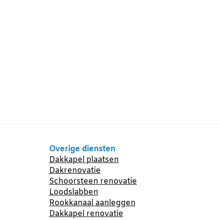
Overige diensten
Dakkapel plaatsen
Dakrenovatie
Schoorsteen renovatie
Loodslabben
Rookkanaal aanleggen
Dakkapel renovatie