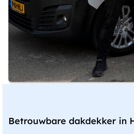
Betrouwbare dakdekker in