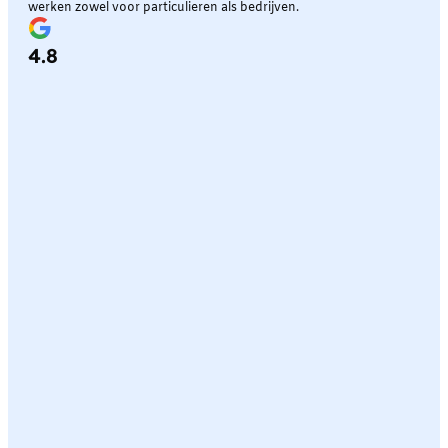
werken zowel voor particulieren als bedrijven.
4.8