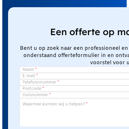
Een offerte op 
Bent u op zoek naar een professioneel en
onderstaand offerteformulier in en ont
voorstel voor 
Naam
E-mail
Telefoonnummer
Postcode
Huisnummer
Waarmee kunnen wij u helpen?