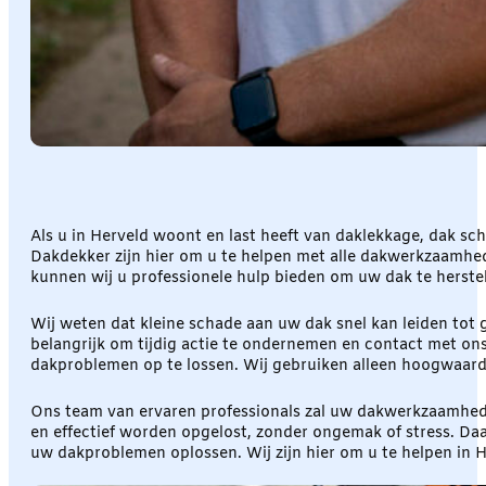
Als u in Herveld woont en last heeft van daklekkage, dak sch
Dakdekker zijn hier om u te helpen met alle dakwerkzaamhede
kunnen wij u professionele hulp bieden om uw dak te herstel
Wij weten dat kleine schade aan uw dak snel kan leiden tot g
belangrijk om tijdig actie te ondernemen en contact met o
dakproblemen op te lossen. Wij gebruiken alleen hoogwaard
Ons team van ervaren professionals zal uw dakwerkzaamhede
en effectief worden opgelost, zonder ongemak of stress. Da
uw dakproblemen oplossen. Wij zijn hier om u te helpen in 