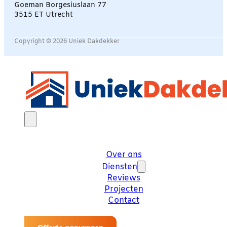
Goeman Borgesiuslaan 77
3515 ET Utrecht
Copyright © 2026 Uniek Dakdekker
Over ons
Diensten
Reviews
Projecten
Contact