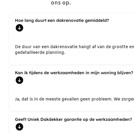
ons op.
Hoe lang duurt een dakrenovatie gemiddeld?
De duur van een dakrenovatie hangt af van de grootte e
gedetailleerde planning.
Kan ik tijdens de werkzaamheden in mijn woning blijven?
Ja, dat is in de meeste gevallen geen probleem. We zorg
Geeft Uniek Dakdekker garantie op de werkzaamheden?