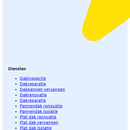
Diensten
Dakinspectie
Dakreparatie
Dakpannen vervangen
Dakrenovatie
Dakreparatie
Pannendak renovatie
Pannendak isolatie
Plat dak renovatie
Plat dak vervangen
Plat dak isolatie