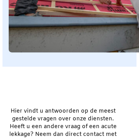
Hier vindt u antwoorden op de meest
gestelde vragen over onze diensten.
Heeft u een andere vraag of een acute
lekkage? Neem dan direct contact met