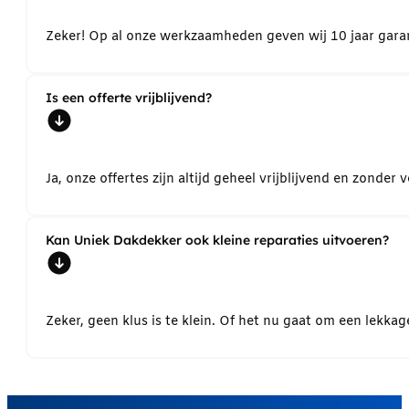
Zeker! Op al onze werkzaamheden geven wij 10 jaar garant
Is een offerte vrijblijvend?
Ja, onze offertes zijn altijd geheel vrijblijvend en zond
Kan Uniek Dakdekker ook kleine reparaties uitvoeren?
Zeker, geen klus is te klein. Of het nu gaat om een lekk