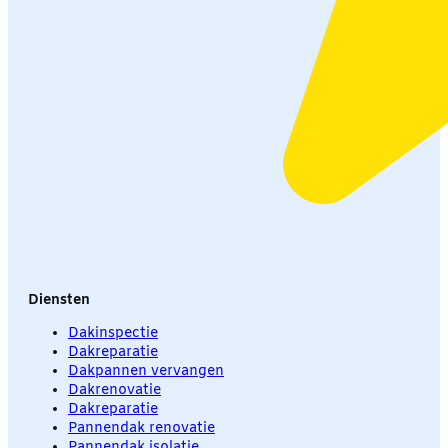
Diensten
Dakinspectie
Dakreparatie
Dakpannen vervangen
Dakrenovatie
Dakreparatie
Pannendak renovatie
Pannendak isolatie