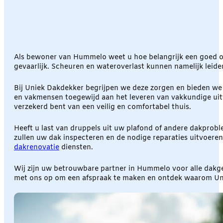
Als bewoner van Hummelo weet u hoe belangrijk een goed on
gevaarlijk. Scheuren en wateroverlast kunnen namelijk leiden t
Bij Uniek Dakdekker begrijpen we deze zorgen en bieden we 
en vakmensen toegewijd aan het leveren van vakkundige uitv
verzekerd bent van een veilig en comfortabel thuis.
Heeft u last van druppels uit uw plafond of andere dakprob
zullen uw dak inspecteren en de nodige reparaties uitvoere
dakrenovatie
diensten.
Wij zijn uw betrouwbare partner in Hummelo voor alle dak
met ons op om een afspraak te maken en ontdek waarom Uni