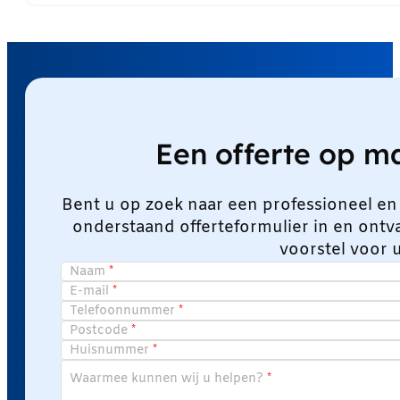
Een offerte op 
Bent u op zoek naar een professioneel en
onderstaand offerteformulier in en ont
voorstel voor 
Naam
E-mail
Telefoonnummer
Postcode
Huisnummer
Waarmee kunnen wij u helpen?