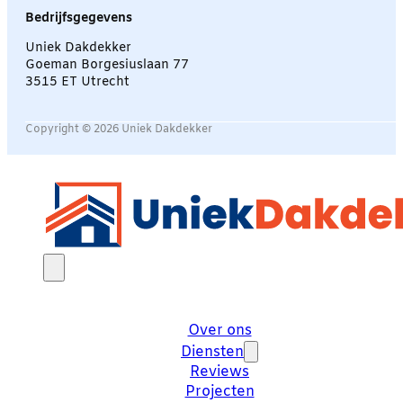
Bedrijfsgegevens
Uniek Dakdekker
Goeman Borgesiuslaan 77
3515 ET Utrecht
Copyright © 2026 Uniek Dakdekker
Over ons
Diensten
Reviews
Projecten