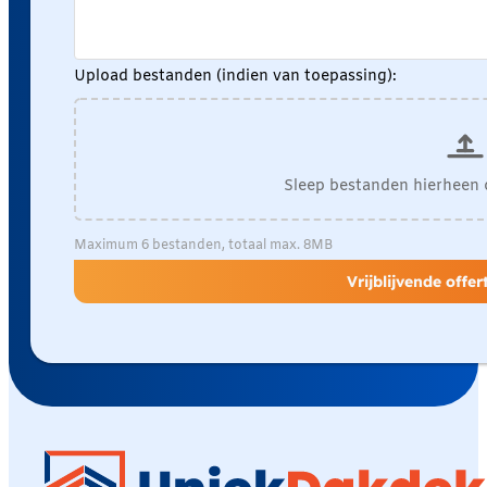
Upload bestanden (indien van toepassing):
Sleep bestanden hierheen 
Maximum 6 bestanden, totaal max. 8MB
Vrijblijvende offe