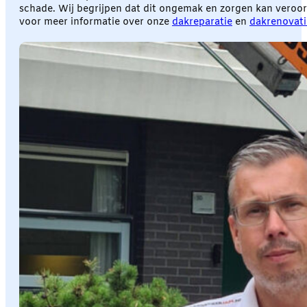
schade. Wij begrijpen dat dit ongemak en zorgen kan veroo
voor meer informatie over onze
dakreparatie
en
dakrenovati