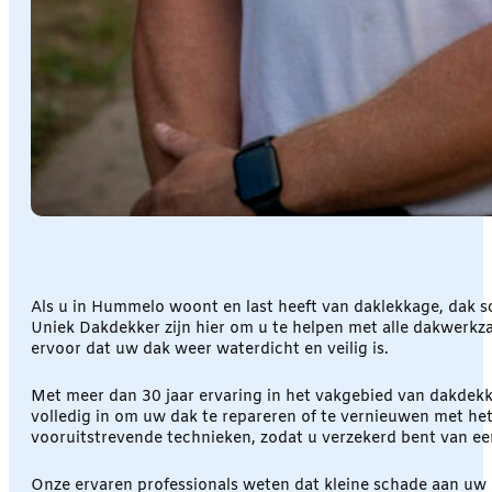
Als u in Hummelo woont en last heeft van daklekkage, dak sc
Uniek Dakdekker zijn hier om u te helpen met alle dakwerkza
ervoor dat uw dak weer waterdicht en veilig is.
Met meer dan 30 jaar ervaring in het vakgebied van dakdekk
volledig in om uw dak te repareren of te vernieuwen met he
vooruitstrevende technieken, zodat u verzekerd bent van een
Onze ervaren professionals weten dat kleine schade aan uw da