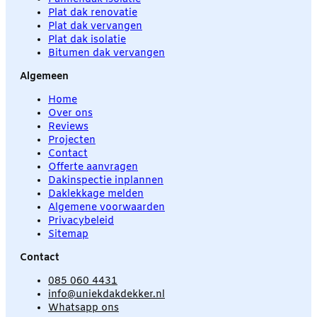
Plat dak renovatie
Plat dak vervangen
Plat dak isolatie
Bitumen dak vervangen
Algemeen
Home
Over ons
Reviews
Projecten
Contact
Offerte aanvragen
Dakinspectie inplannen
Daklekkage melden
Algemene voorwaarden
Privacybeleid
Sitemap
Contact
085 060 4431
info@uniekdakdekker.nl
Whatsapp ons