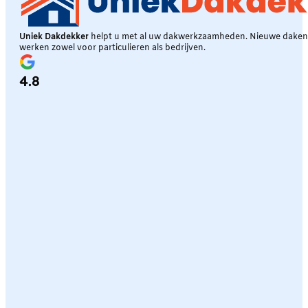
Uniek Dakdekker
helpt u met al uw dakwerkzaamheden. Nieuwe daken, 
werken zowel voor particulieren als bedrijven.
4.8