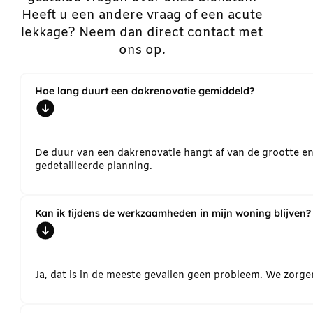
Heeft u een andere vraag of een acute
lekkage? Neem dan direct contact met
ons op.
Hoe lang duurt een dakrenovatie gemiddeld?
De duur van een dakrenovatie hangt af van de grootte e
gedetailleerde planning.
Kan ik tijdens de werkzaamheden in mijn woning blijven?
Ja, dat is in de meeste gevallen geen probleem. We zorg