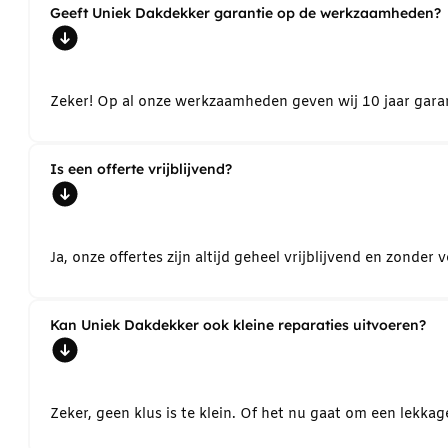
Geeft Uniek Dakdekker garantie op de werkzaamheden?
Zeker! Op al onze werkzaamheden geven wij 10 jaar garant
Is een offerte vrijblijvend?
Ja, onze offertes zijn altijd geheel vrijblijvend en zond
Kan Uniek Dakdekker ook kleine reparaties uitvoeren?
Zeker, geen klus is te klein. Of het nu gaat om een lekk