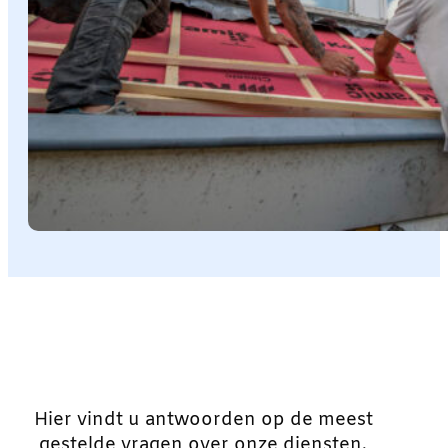
Hier vindt u antwoorden op de meest
gestelde vragen over onze diensten.