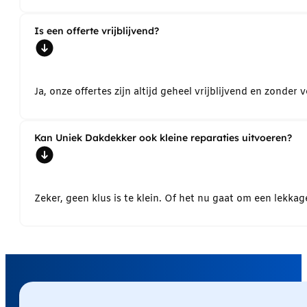
Is een offerte vrijblijvend?
Ja, onze offertes zijn altijd geheel vrijblijvend en zond
Kan Uniek Dakdekker ook kleine reparaties uitvoeren?
Zeker, geen klus is te klein. Of het nu gaat om een lekk