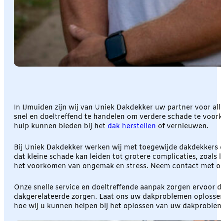
In IJmuiden zijn wij van Uniek Dakdekker uw partner voor al
snel en doeltreffend te handelen om verdere schade te voork
hulp kunnen bieden bij het
dak herstellen
of vernieuwen.
Bij Uniek Dakdekker werken wij met toegewijde dakdekkers 
dat kleine schade kan leiden tot grotere complicaties, zoals 
het voorkomen van ongemak en stress. Neem contact met on
Onze snelle service en doeltreffende aanpak zorgen ervoor d
dakgerelateerde zorgen. Laat ons uw dakproblemen oplosse
hoe wij u kunnen helpen bij het oplossen van uw dakproble