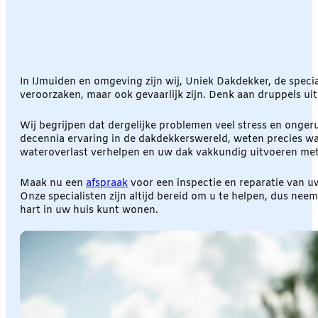
In IJmuiden en omgeving zijn wij, Uniek Dakdekker, de spec
veroorzaken, maar ook gevaarlijk zijn. Denk aan druppels uit 
Wij begrijpen dat dergelijke problemen veel stress en onge
decennia ervaring in de dakdekkerswereld, weten precies wa
wateroverlast verhelpen en uw dak vakkundig uitvoeren met 
Maak nu een
afspraak
voor een inspectie en reparatie van u
Onze specialisten zijn altijd bereid om u te helpen, dus ne
hart in uw huis kunt wonen.