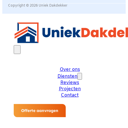
Copyright © 2026 Uniek Dakdekker
Over ons
Diensten
Reviews
Projecten
Contact
Offerte aanvragen