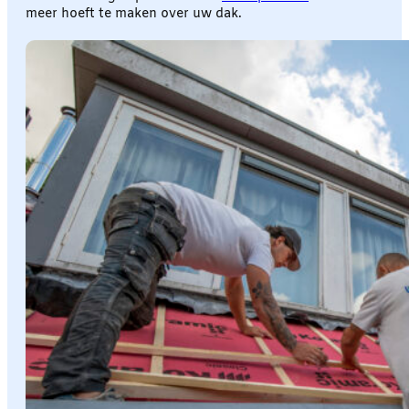
meer hoeft te maken over uw dak.