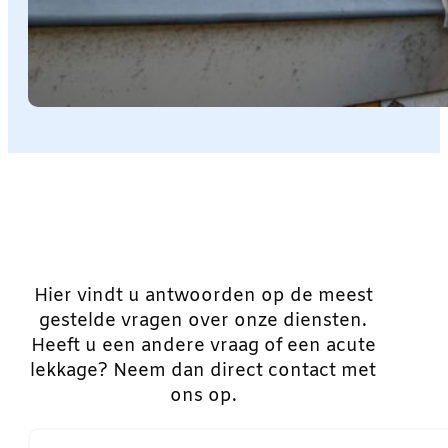
Hier vindt u antwoorden op de meest
gestelde vragen over onze diensten.
Heeft u een andere vraag of een acute
lekkage? Neem dan direct contact met
ons op.