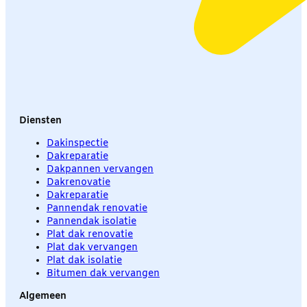
Diensten
Dakinspectie
Dakreparatie
Dakpannen vervangen
Dakrenovatie
Dakreparatie
Pannendak renovatie
Pannendak isolatie
Plat dak renovatie
Plat dak vervangen
Plat dak isolatie
Bitumen dak vervangen
Algemeen