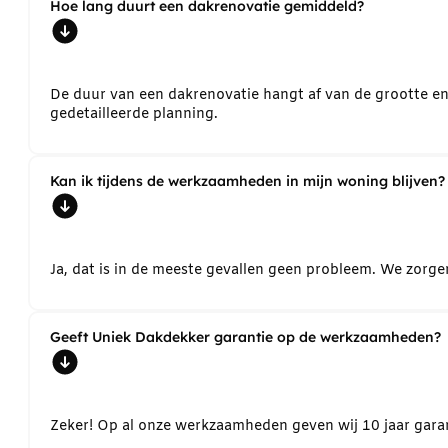
Hoe lang duurt een dakrenovatie gemiddeld?
De duur van een dakrenovatie hangt af van de grootte e
gedetailleerde planning.
Kan ik tijdens de werkzaamheden in mijn woning blijven?
Ja, dat is in de meeste gevallen geen probleem. We zorg
Geeft Uniek Dakdekker garantie op de werkzaamheden?
Zeker! Op al onze werkzaamheden geven wij 10 jaar garant