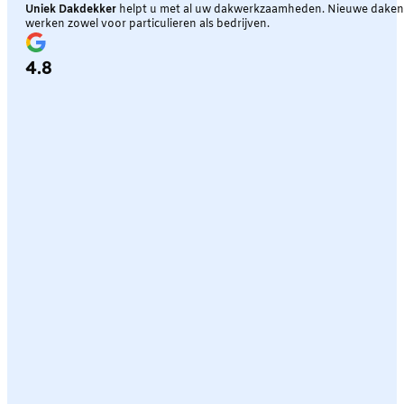
Uniek Dakdekker
helpt u met al uw dakwerkzaamheden. Nieuwe daken, 
werken zowel voor particulieren als bedrijven.
4.8