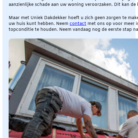
aanzienlijke schade aan uw woning veroorzaken. Dit kan de 
Maar met Uniek Dakdekker hoeft u zich geen zorgen te maken.
uw huis kunt hebben. Neem
contact
met ons op voor meer i
topconditie te houden. Neem vandaag nog de eerste stap na