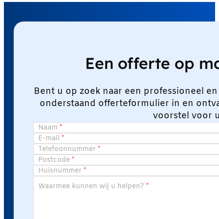
Een offerte op 
Bent u op zoek naar een professioneel en
onderstaand offerteformulier in en ont
voorstel voor 
Naam
E-mail
Telefoonnummer
Postcode
Huisnummer
Waarmee kunnen wij u helpen?