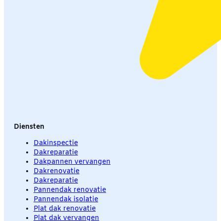
Diensten
Dakinspectie
Dakreparatie
Dakpannen vervangen
Dakrenovatie
Dakreparatie
Pannendak renovatie
Pannendak isolatie
Plat dak renovatie
Plat dak vervangen