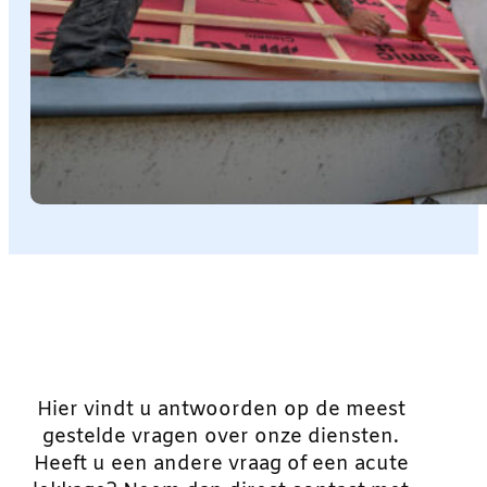
Hier vindt u antwoorden op de meest
gestelde vragen over onze diensten.
Heeft u een andere vraag of een acute