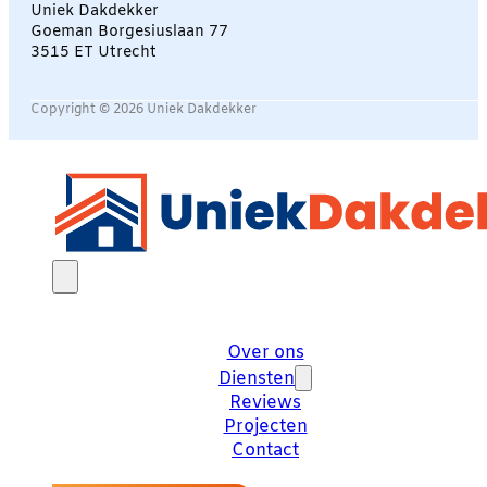
Uniek Dakdekker
Goeman Borgesiuslaan 77
3515 ET Utrecht
Copyright © 2026 Uniek Dakdekker
Over ons
Diensten
Reviews
Projecten
Contact