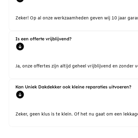
Zeker! Op al onze werkzaamheden geven wij 10 jaar garant
Is een offerte vrijblijvend?
Ja, onze offertes zijn altijd geheel vrijblijvend en zond
Kan Uniek Dakdekker ook kleine reparaties uitvoeren?
Zeker, geen klus is te klein. Of het nu gaat om een lekk