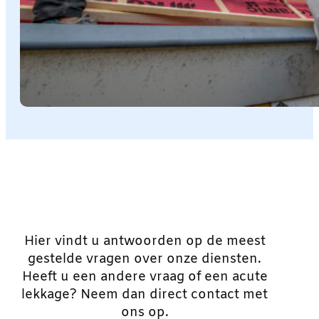
Hier vindt u antwoorden op de meest
gestelde vragen over onze diensten.
Heeft u een andere vraag of een acute
lekkage? Neem dan direct contact met
ons op.