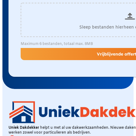
Sleep bestanden hierheen 
Maximum 6 bestanden, totaal max. 8MB
Vrijblijvende offe
Uniek Dakdekker
helpt u met al uw dakwerkzaamheden. Nieuwe daken, 
werken zowel voor particulieren als bedrijven.