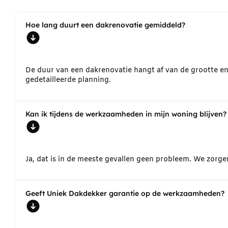
Hoe lang duurt een dakrenovatie gemiddeld?
De duur van een dakrenovatie hangt af van de grootte e
gedetailleerde planning.
Kan ik tijdens de werkzaamheden in mijn woning blijven?
Ja, dat is in de meeste gevallen geen probleem. We zorg
Geeft Uniek Dakdekker garantie op de werkzaamheden?