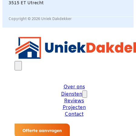
3515 ET Utrecht
Copyright © 2026 Uniek Dakdekker
Over ons
Diensten
Reviews
Projecten
Contact
Offerte aanvragen