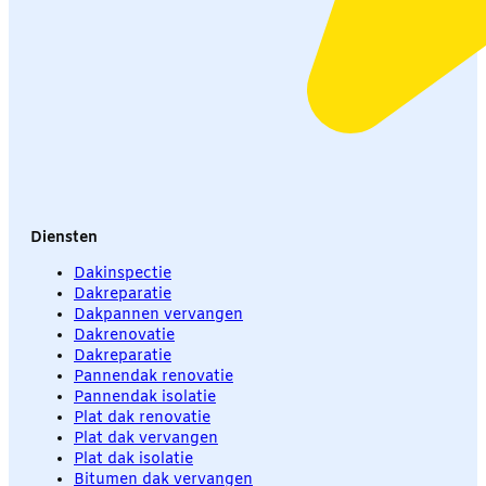
Diensten
Dakinspectie
Dakreparatie
Dakpannen vervangen
Dakrenovatie
Dakreparatie
Pannendak renovatie
Pannendak isolatie
Plat dak renovatie
Plat dak vervangen
Plat dak isolatie
Bitumen dak vervangen