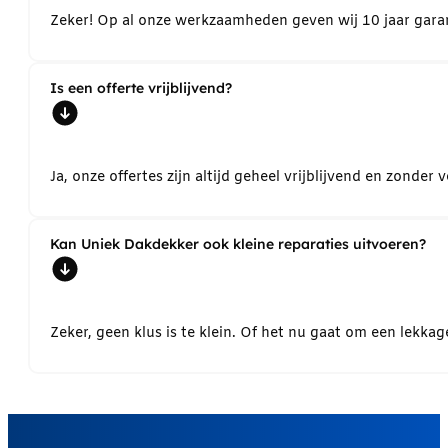
Zeker! Op al onze werkzaamheden geven wij 10 jaar garant
Is een offerte vrijblijvend?
Ja, onze offertes zijn altijd geheel vrijblijvend en zond
Kan Uniek Dakdekker ook kleine reparaties uitvoeren?
Zeker, geen klus is te klein. Of het nu gaat om een lekk