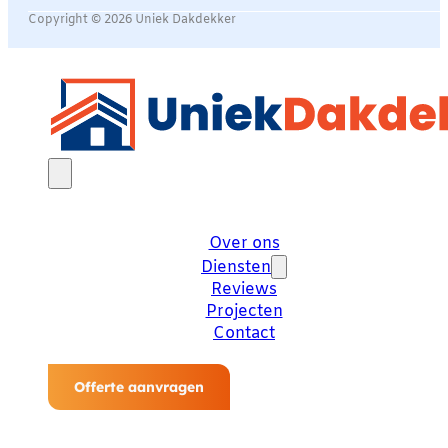
Copyright © 2026 Uniek Dakdekker
Over ons
Diensten
Reviews
Projecten
Contact
Offerte aanvragen