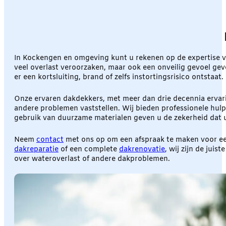
In Kockengen en omgeving kunt u rekenen op de expertise 
veel overlast veroorzaken, maar ook een onveilig gevoel gev
er een kortsluiting, brand of zelfs instortingsrisico ontstaat.
Onze ervaren dakdekkers, met meer dan drie decennia ervari
andere problemen vaststellen. Wij bieden professionele hulp
gebruik van duurzame materialen geven u de zekerheid dat u
Neem
contact
met ons op om een afspraak te maken voor een
dakreparatie
of een complete
dakrenovatie
, wij zijn de jui
over wateroverlast of andere dakproblemen.