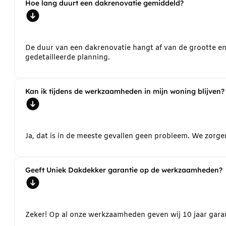
Hoe lang duurt een dakrenovatie gemiddeld?
De duur van een dakrenovatie hangt af van de grootte e
gedetailleerde planning.
Kan ik tijdens de werkzaamheden in mijn woning blijven?
Ja, dat is in de meeste gevallen geen probleem. We zorg
Geeft Uniek Dakdekker garantie op de werkzaamheden?
Zeker! Op al onze werkzaamheden geven wij 10 jaar garant