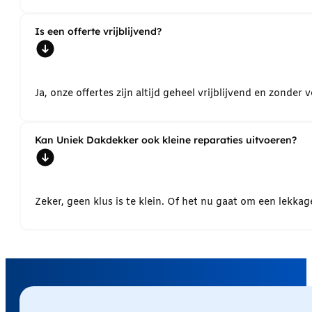
Is een offerte vrijblijvend?
Ja, onze offertes zijn altijd geheel vrijblijvend en zond
Kan Uniek Dakdekker ook kleine reparaties uitvoeren?
Zeker, geen klus is te klein. Of het nu gaat om een lekk