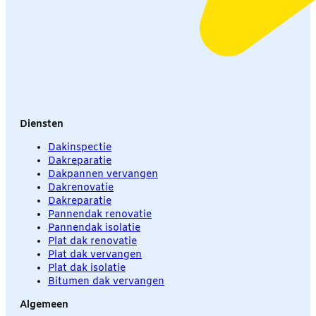
Diensten
Dakinspectie
Dakreparatie
Dakpannen vervangen
Dakrenovatie
Dakreparatie
Pannendak renovatie
Pannendak isolatie
Plat dak renovatie
Plat dak vervangen
Plat dak isolatie
Bitumen dak vervangen
Algemeen