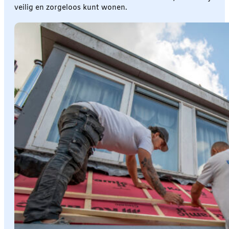
veilig en zorgeloos kunt wonen.