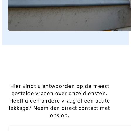
Hier vindt u antwoorden op de meest
gestelde vragen over onze diensten.
Heeft u een andere vraag of een acute
lekkage? Neem dan direct contact met
ons op.