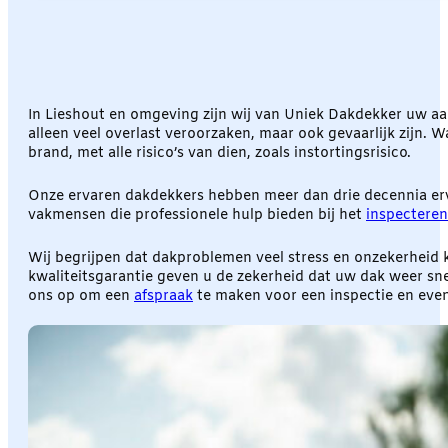
In Lieshout en omgeving zijn wij van Uniek Dakdekker uw a
alleen veel overlast veroorzaken, maar ook gevaarlijk zijn. W
brand, met alle risico’s van dien, zoals instortingsrisico.
Onze ervaren dakdekkers hebben meer dan drie decennia erva
vakmensen die professionele hulp bieden bij het
inspecteren
Wij begrijpen dat dakproblemen veel stress en onzekerheid 
kwaliteitsgarantie geven u de zekerheid dat uw dak weer s
ons op om een
afspraak
te maken voor een inspectie en event