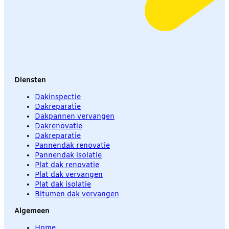
Diensten
Dakinspectie
Dakreparatie
Dakpannen vervangen
Dakrenovatie
Dakreparatie
Pannendak renovatie
Pannendak isolatie
Plat dak renovatie
Plat dak vervangen
Plat dak isolatie
Bitumen dak vervangen
Algemeen
Home