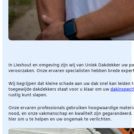
In Lieshout en omgeving zijn wij van Uniek Dakdekker uw pa
veroorzaken. Onze ervaren specialisten hebben brede expert
Wij begrijpen dat kleine schade aan uw dak snel kan leiden t
toegewijde dakdekkers staat voor u klaar om uw
dakinspect
rustig kunt slapen.
Onze ervaren professionals gebruiken hoogwaardige material
nood, en onze vakmanschap en kwaliteit zijn gegarandeerd
hier om u te helpen en uw ongemak te verlichten.