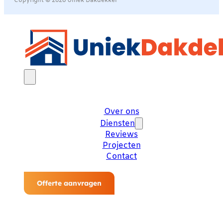
Copyright © 2026 Uniek Dakdekker
Over ons
Diensten
Reviews
Projecten
Contact
Offerte aanvragen