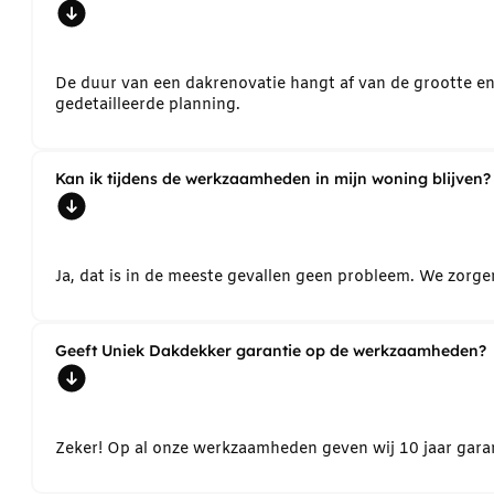
De duur van een dakrenovatie hangt af van de grootte e
gedetailleerde planning.
Kan ik tijdens de werkzaamheden in mijn woning blijven?
Ja, dat is in de meeste gevallen geen probleem. We zorg
Geeft Uniek Dakdekker garantie op de werkzaamheden?
Zeker! Op al onze werkzaamheden geven wij 10 jaar garant