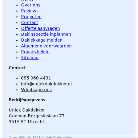
Over ons
Reviews
Projecten
Contact
Offerte aanvragen
Dakinspectie inplannen
Daklekkage melden
Algemene voorwaarden
Privacybeleid
Sitemap
Contact
085 060 4431
info@uniekdakdekker.nl
Whatsapp ons
Bedrijfsgegevens
Uniek Dakdekker
Goeman Borgesiuslaan 77
3515 ET Utrecht