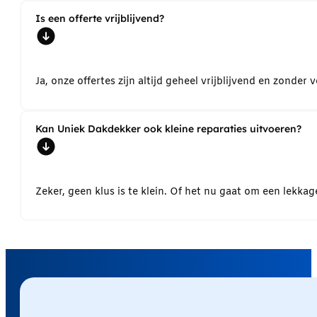
Is een offerte vrijblijvend?
Ja, onze offertes zijn altijd geheel vrijblijvend en zond
Kan Uniek Dakdekker ook kleine reparaties uitvoeren?
Zeker, geen klus is te klein. Of het nu gaat om een lekk