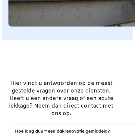
Hier vindt u antwoorden op de meest
gestelde vragen over onze diensten.
Heeft u een andere vraag of een acute
lekkage? Neem dan direct contact met
ons op.
Hoe lang duurt een dakrenovatie gemiddeld?