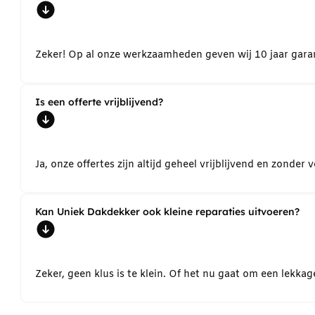
Zeker! Op al onze werkzaamheden geven wij 10 jaar garant
Is een offerte vrijblijvend?
Ja, onze offertes zijn altijd geheel vrijblijvend en zond
Kan Uniek Dakdekker ook kleine reparaties uitvoeren?
Zeker, geen klus is te klein. Of het nu gaat om een lekk