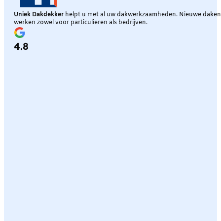
Uniek Dakdekker
helpt u met al uw dakwerkzaamheden. Nieuwe daken, 
werken zowel voor particulieren als bedrijven.
4.8