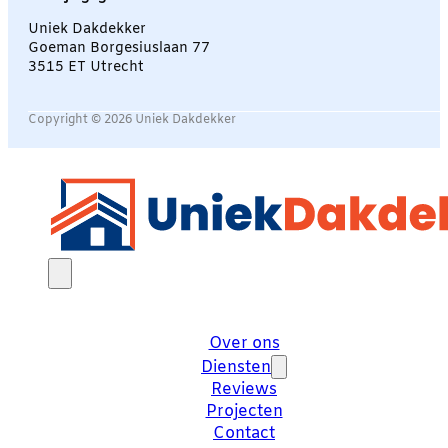
Uniek Dakdekker
Goeman Borgesiuslaan 77
3515 ET Utrecht
Copyright © 2026 Uniek Dakdekker
Over ons
Diensten
Reviews
Projecten
Contact