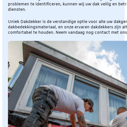
problemen te identificeren, kunnen wij uw dak veilig en b
diensten.
Uniek Dakdekker is de verstandige optie voor alle uw dakger
dakbedekkingsmateriaal, en onze ervaren dakdekkers zijn alt
comfortabel te houden. Neem vandaag nog contact met ons o