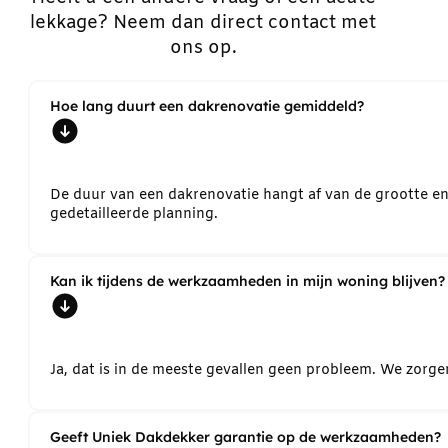
lekkage? Neem dan direct contact met
ons op.
Hoe lang duurt een dakrenovatie gemiddeld?
De duur van een dakrenovatie hangt af van de grootte e
gedetailleerde planning.
Kan ik tijdens de werkzaamheden in mijn woning blijven?
Ja, dat is in de meeste gevallen geen probleem. We zorg
Geeft Uniek Dakdekker garantie op de werkzaamheden?