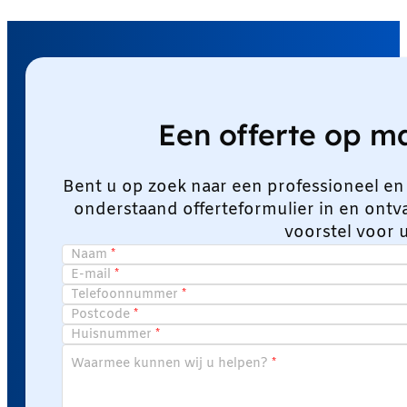
Een offerte op 
Bent u op zoek naar een professioneel en
onderstaand offerteformulier in en ont
voorstel voor 
Naam
E-mail
Telefoonnummer
Postcode
Huisnummer
Waarmee kunnen wij u helpen?