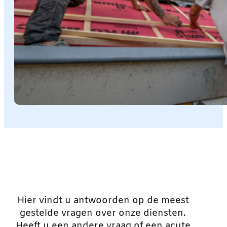
Hier vindt u antwoorden op de meest
gestelde vragen over onze diensten.
Heeft u een andere vraag of een acute