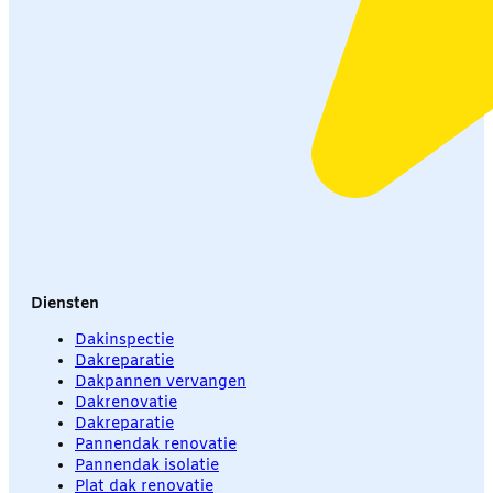
Diensten
Dakinspectie
Dakreparatie
Dakpannen vervangen
Dakrenovatie
Dakreparatie
Pannendak renovatie
Pannendak isolatie
Plat dak renovatie