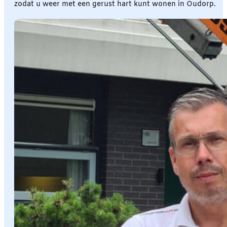
zodat u weer met een gerust hart kunt wonen in Oudorp.