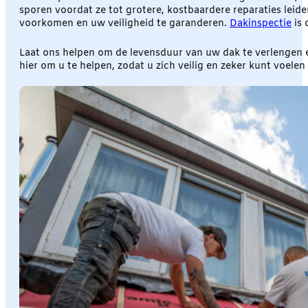
sporen voordat ze tot grotere, kostbaardere reparaties lei
voorkomen en uw veiligheid te garanderen.
Dakinspectie
is 
Laat ons helpen om de levensduur van uw dak te verlengen
hier om u te helpen, zodat u zich veilig en zeker kunt voelen