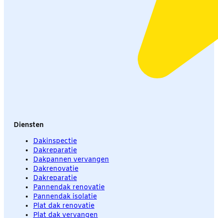
Diensten
Dakinspectie
Dakreparatie
Dakpannen vervangen
Dakrenovatie
Dakreparatie
Pannendak renovatie
Pannendak isolatie
Plat dak renovatie
Plat dak vervangen