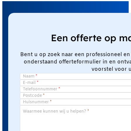
Een offerte op 
Bent u op zoek naar een professioneel en
onderstaand offerteformulier in en ont
voorstel voor 
Naam
E-mail
Telefoonnummer
Postcode
Huisnummer
Waarmee kunnen wij u helpen?