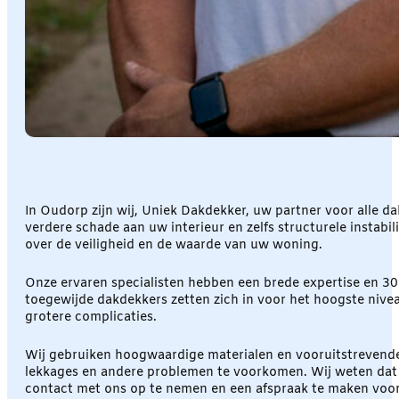
In Oudorp zijn wij, Uniek Dakdekker, uw partner voor alle 
verdere schade aan uw interieur en zelfs structurele instabi
over de veiligheid en de waarde van uw woning.
Onze ervaren specialisten hebben een brede expertise en 30 j
toegewijde dakdekkers zetten zich in voor het hoogste nivea
grotere complicaties.
Wij gebruiken hoogwaardige materialen en vooruitstrevende 
lekkages en andere problemen te voorkomen. Wij weten da
contact met ons op te nemen en een afspraak te maken voo