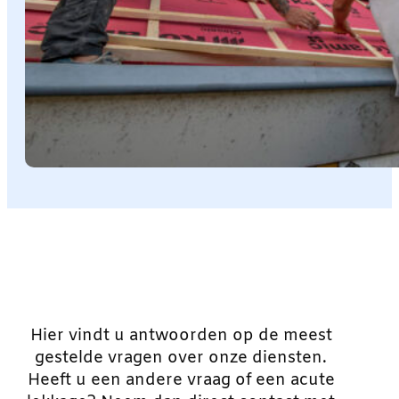
Hier vindt u antwoorden op de meest
gestelde vragen over onze diensten.
Heeft u een andere vraag of een acute