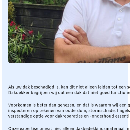
Als uw dak beschadigd is, kan dit niet alleen leiden tot een
Dakdekker begrijpen wij dat een dak dat niet goed functione
Voorkomen is beter dan genezen, en dat is waarom wij een g
inspecteren op tekenen van ouderdom, stormschade, hagelsch
verstandige optie voor dakreparaties en -onderhoud essenti
Onze expertise omvat niet alleen dakbedekkingsmateriaal, m