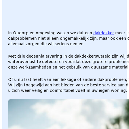
In Oudorp en omgeving weten we dat een
dakdekker
meer is
dakproblemen niet alleen ongemakkelijk zijn, maar ook een onv
allemaal zorgen die wij serieus nemen.
Met drie decennia ervaring in de dakdekkerswereld zijn wij 
wateroverlast te detecteren voordat deze grotere problemen
onze werkzaamheden en het gebruik van duurzame material
Of u nu last heeft van een lekkage of andere dakproblemen, 
Wij zijn toegewijd aan het bieden van de beste service aan
u zich weer veilig en comfortabel voelt in uw eigen woning.