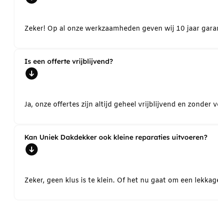
Zeker! Op al onze werkzaamheden geven wij 10 jaar garant
Is een offerte vrijblijvend?
Ja, onze offertes zijn altijd geheel vrijblijvend en zond
Kan Uniek Dakdekker ook kleine reparaties uitvoeren?
Zeker, geen klus is te klein. Of het nu gaat om een lekk