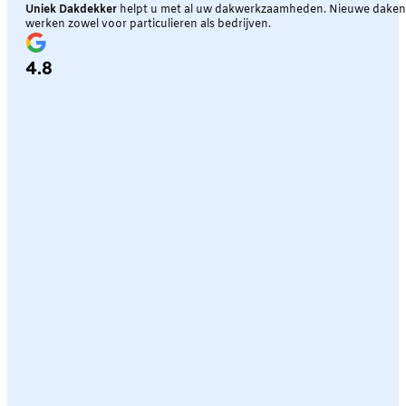
Uniek Dakdekker
helpt u met al uw dakwerkzaamheden. Nieuwe daken, 
werken zowel voor particulieren als bedrijven.
4.8