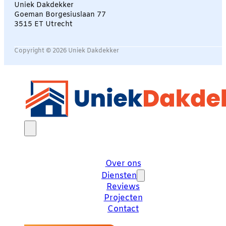
Uniek Dakdekker
Goeman Borgesiuslaan 77
3515 ET Utrecht
Copyright © 2026 Uniek Dakdekker
Over ons
Diensten
Reviews
Projecten
Contact