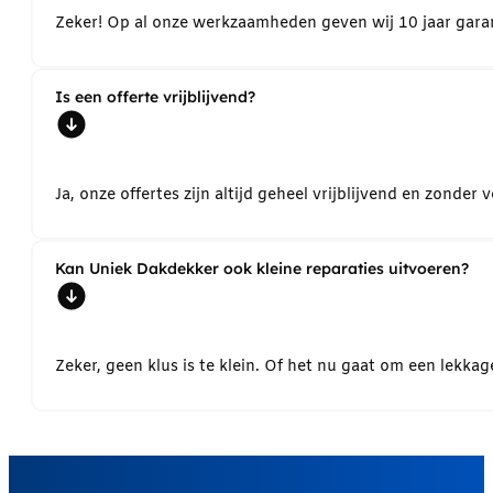
Zeker! Op al onze werkzaamheden geven wij 10 jaar garant
Is een offerte vrijblijvend?
Ja, onze offertes zijn altijd geheel vrijblijvend en zond
Kan Uniek Dakdekker ook kleine reparaties uitvoeren?
Zeker, geen klus is te klein. Of het nu gaat om een lekk