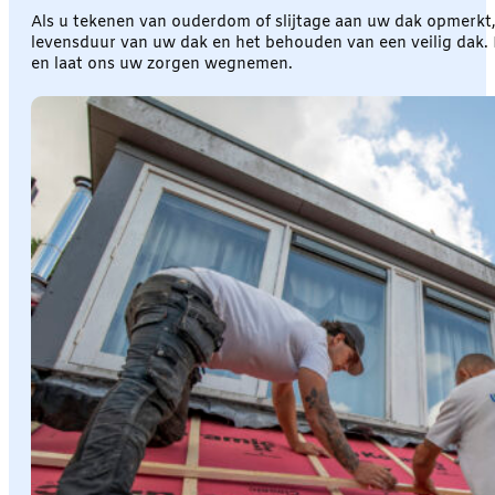
Als u tekenen van ouderdom of slijtage aan uw dak opmerk
levensduur van uw dak en het behouden van een veilig dak.
en laat ons uw zorgen wegnemen.