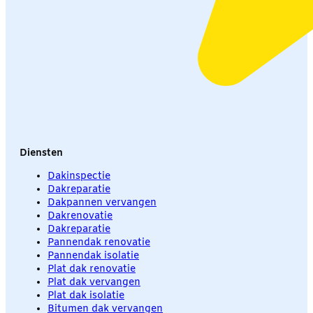
Diensten
Dakinspectie
Dakreparatie
Dakpannen vervangen
Dakrenovatie
Dakreparatie
Pannendak renovatie
Pannendak isolatie
Plat dak renovatie
Plat dak vervangen
Plat dak isolatie
Bitumen dak vervangen