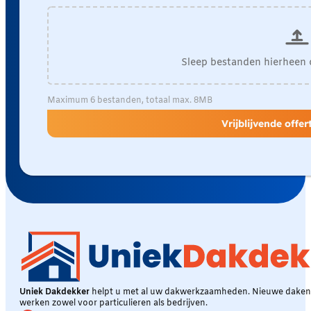
Sleep bestanden hierheen 
Maximum 6 bestanden, totaal max. 8MB
Vrijblijvende offe
Uniek Dakdekker
helpt u met al uw dakwerkzaamheden. Nieuwe daken, 
werken zowel voor particulieren als bedrijven.