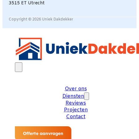
3515 ET Utrecht
Copyright © 2026 Uniek Dakdekker
Over ons
Diensten
Reviews
Projecten
Contact
Offerte aanvragen