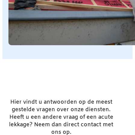
Hier vindt u antwoorden op de meest
gestelde vragen over onze diensten.
Heeft u een andere vraag of een acute
lekkage? Neem dan direct contact met
ons op.