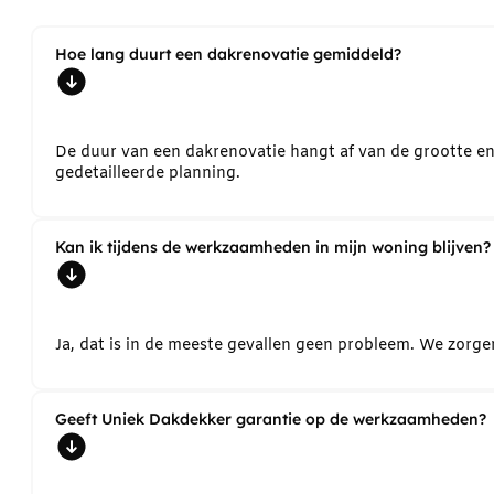
Hoe lang duurt een dakrenovatie gemiddeld?
De duur van een dakrenovatie hangt af van de grootte e
gedetailleerde planning.
Kan ik tijdens de werkzaamheden in mijn woning blijven?
Ja, dat is in de meeste gevallen geen probleem. We zorg
Geeft Uniek Dakdekker garantie op de werkzaamheden?