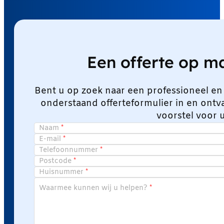
Een offerte op 
Bent u op zoek naar een professioneel en
onderstaand offerteformulier in en ont
voorstel voor 
Naam
E-mail
Telefoonnummer
Postcode
Huisnummer
Waarmee kunnen wij u helpen?