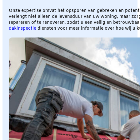
Onze expertise omvat het opsporen van gebreken en potentië
verlengt niet alleen de levensduur van uw woning, maar zor
repareren of te renoveren, zodat u een veilig en betrouwba
dakinspectie
diensten voor meer informatie over hoe wij u 