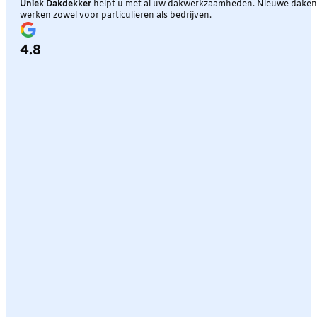
Uniek Dakdekker
helpt u met al uw dakwerkzaamheden. Nieuwe daken, 
werken zowel voor particulieren als bedrijven.
4.8