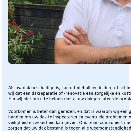
Als uw dak beschadigd is, kan dit niet alleen leiden tot sc
wij dat een dakreparatie of -renovatie een zorgelijke en k
zijn wij hier om u te helpen met al uw dakgerelateerde pro
Voorkomen is beter dan genezen, en dat is waarom wij een g
handen om uw dak te inspecteren en eventuele problemen op
veiligheid en zekerheid kan geven. Ons team controleert nie
zorgen dat uw dak bestand is tegen alle weersomstandighed