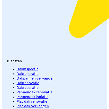
Diensten
Dakinspectie
Dakreparatie
Dakpannen vervangen
Dakrenovatie
Dakreparatie
Pannendak renovatie
Pannendak isolatie
Plat dak renovatie
Plat dak vervangen