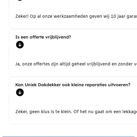
Zeker! Op al onze werkzaamheden geven wij 10 jaar garant
Is een offerte vrijblijvend?
Ja, onze offertes zijn altijd geheel vrijblijvend en zond
Kan Uniek Dakdekker ook kleine reparaties uitvoeren?
Zeker, geen klus is te klein. Of het nu gaat om een lekk