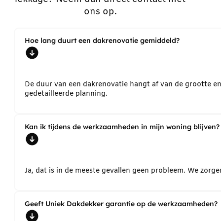
ons op.
Hoe lang duurt een dakrenovatie gemiddeld?
De duur van een dakrenovatie hangt af van de grootte e
gedetailleerde planning.
Kan ik tijdens de werkzaamheden in mijn woning blijven?
Ja, dat is in de meeste gevallen geen probleem. We zorg
Geeft Uniek Dakdekker garantie op de werkzaamheden?