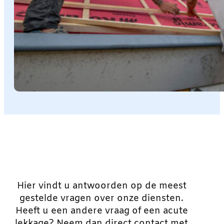
Hier vindt u antwoorden op de meest
gestelde vragen over onze diensten.
Heeft u een andere vraag of een acute
lekkage? Neem dan direct contact met