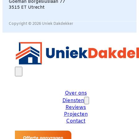
Goeman Borgesiuslaan 77
3515 ET Utrecht
Copyright © 2026 Uniek Dakdekker
Over ons
Diensten
Reviews
Projecten
Contact
Offerte aanvragen