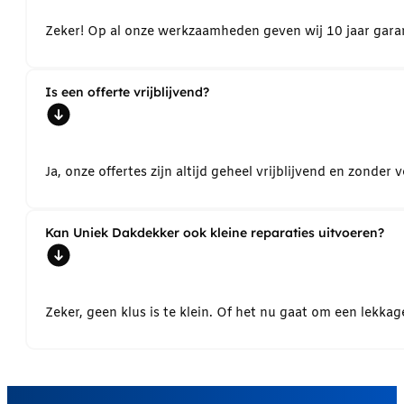
Zeker! Op al onze werkzaamheden geven wij 10 jaar garant
Is een offerte vrijblijvend?
Ja, onze offertes zijn altijd geheel vrijblijvend en zond
Kan Uniek Dakdekker ook kleine reparaties uitvoeren?
Zeker, geen klus is te klein. Of het nu gaat om een lekk