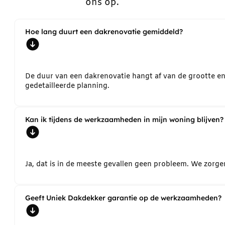
ons op.
Hoe lang duurt een dakrenovatie gemiddeld?
De duur van een dakrenovatie hangt af van de grootte e
gedetailleerde planning.
Kan ik tijdens de werkzaamheden in mijn woning blijven?
Ja, dat is in de meeste gevallen geen probleem. We zorg
Geeft Uniek Dakdekker garantie op de werkzaamheden?