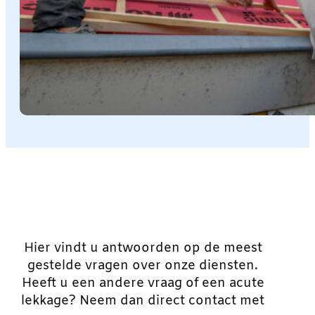
Hier vindt u antwoorden op de meest
gestelde vragen over onze diensten.
Heeft u een andere vraag of een acute
lekkage? Neem dan direct contact met