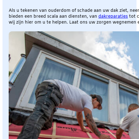
Als u tekenen van ouderdom of schade aan uw dak ziet, ne
bieden een breed scala aan diensten, van
dakreparaties
tot 
wij zijn hier om u te helpen. Laat ons uw zorgen wegnemen 