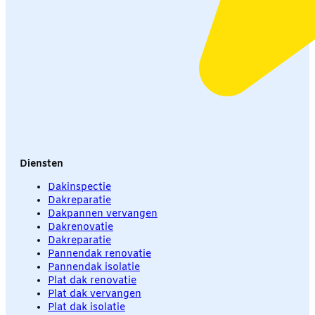
Diensten
Dakinspectie
Dakreparatie
Dakpannen vervangen
Dakrenovatie
Dakreparatie
Pannendak renovatie
Pannendak isolatie
Plat dak renovatie
Plat dak vervangen
Plat dak isolatie