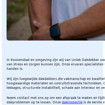
In Roosendaal en omgeving zijn wij van Uniek Dakdekker uw
van stress en zorgen kunnen zijn. Onze ervaren specialiste
handen is.
Wij zijn toegewijde dakdekkers die vakmanschap en kwalitei
hoogwaardige materialen en vooruitstrevende technieken. Onz
lekkages, structurele instabiliteit, schade aan interieur en v
Neem contact met ons op om een afspraak te maken en tijdi
dakproblemen op te lossen. Onze
dakinspectie
is de eerste 