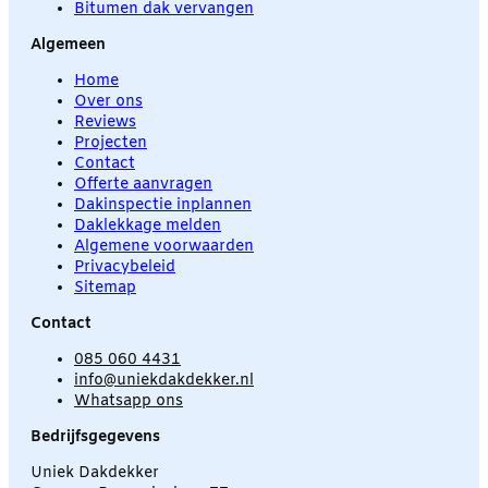
Bitumen dak vervangen
Algemeen
Home
Over ons
Reviews
Projecten
Contact
Offerte aanvragen
Dakinspectie inplannen
Daklekkage melden
Algemene voorwaarden
Privacybeleid
Sitemap
Contact
085 060 4431
info@uniekdakdekker.nl
Whatsapp ons
Bedrijfsgegevens
Uniek Dakdekker