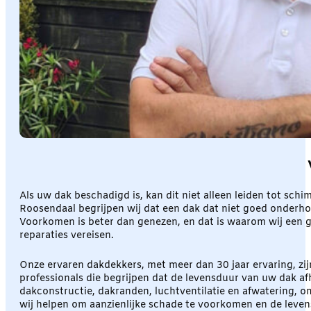
Als uw dak beschadigd is, kan dit niet alleen leiden tot sc
Roosendaal begrijpen wij dat een dak dat niet goed onderhou
Voorkomen is beter dan genezen, en dat is waarom wij een 
reparaties vereisen.
Onze ervaren dakdekkers, met meer dan 30 jaar ervaring, zij
professionals die begrijpen dat de levensduur van uw dak afh
dakconstructie, dakranden, luchtventilatie en afwatering, 
wij helpen om aanzienlijke schade te voorkomen en de leven