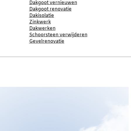
Dakgoot vernieuwen
Dakgoot renovatie
Dakisolatie
Zinkwerk
Dakwerken
Schoorsteen verwijderen
Gevelrenovatie