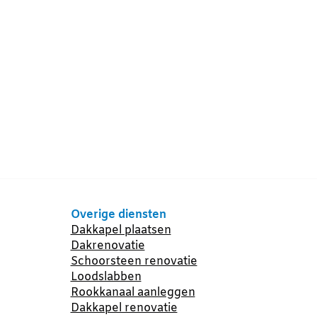
Overige diensten
Dakkapel plaatsen
Dakrenovatie
Schoorsteen renovatie
Loodslabben
Rookkanaal aanleggen
Dakkapel renovatie