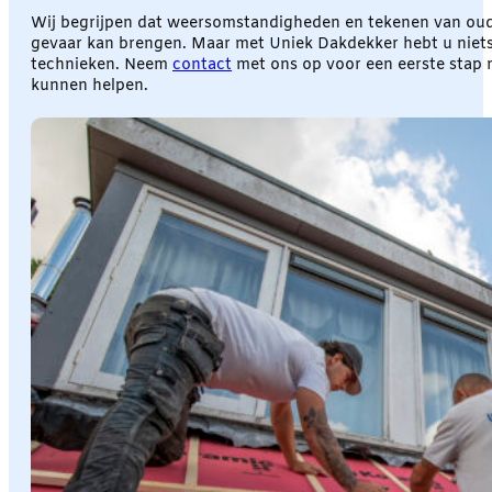
Wij begrijpen dat weersomstandigheden en tekenen van oud
gevaar kan brengen. Maar met Uniek Dakdekker hebt u niets 
technieken. Neem
contact
met ons op voor een eerste stap 
kunnen helpen.