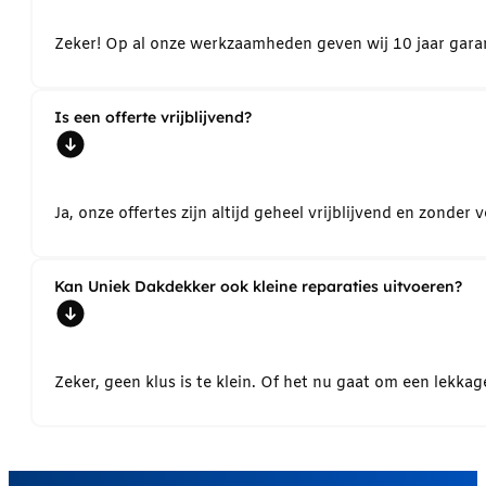
Zeker! Op al onze werkzaamheden geven wij 10 jaar garant
Is een offerte vrijblijvend?
Ja, onze offertes zijn altijd geheel vrijblijvend en zond
Kan Uniek Dakdekker ook kleine reparaties uitvoeren?
Zeker, geen klus is te klein. Of het nu gaat om een lekk