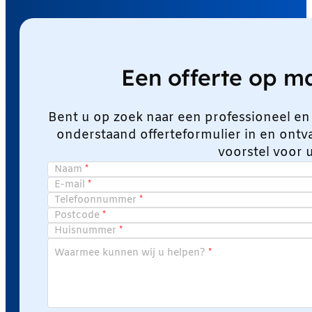
Een offerte op 
Bent u op zoek naar een professioneel en
onderstaand offerteformulier in en ont
voorstel voor 
Naam
E-mail
Telefoonnummer
Postcode
Huisnummer
Waarmee kunnen wij u helpen?