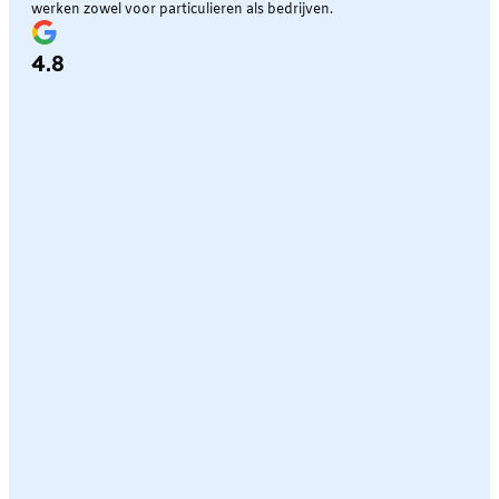
werken zowel voor particulieren als bedrijven.
4.8