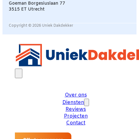
Goeman Borgesiuslaan 77
3515 ET Utrecht
Copyright © 2026 Uniek Dakdekker
Over ons
Diensten
Reviews
Projecten
Contact