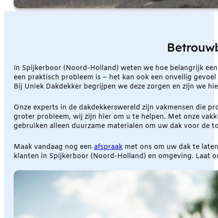
Betrouwb
In Spijkerboor (Noord-Holland) weten we hoe belangrijk ee
een praktisch probleem is – het kan ook een onveilig gevoel 
Bij Uniek Dakdekker begrijpen we deze zorgen en zijn we hie
Onze experts in de dakdekkerswereld zijn vakmensen die pro
groter probleem, wij zijn hier om u te helpen. Met onze vak
gebruiken alleen duurzame materialen om uw dak voor de t
Maak vandaag nog een
afspraak
met ons om uw dak te laten 
klanten in Spijkerboor (Noord-Holland) en omgeving. Laat