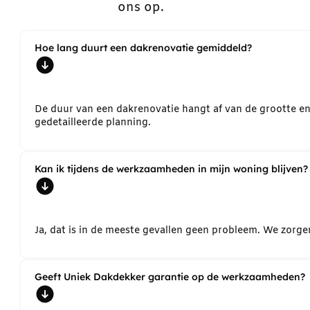
ons op.
Hoe lang duurt een dakrenovatie gemiddeld?
De duur van een dakrenovatie hangt af van de grootte e
gedetailleerde planning.
Kan ik tijdens de werkzaamheden in mijn woning blijven?
Ja, dat is in de meeste gevallen geen probleem. We zorg
Geeft Uniek Dakdekker garantie op de werkzaamheden?