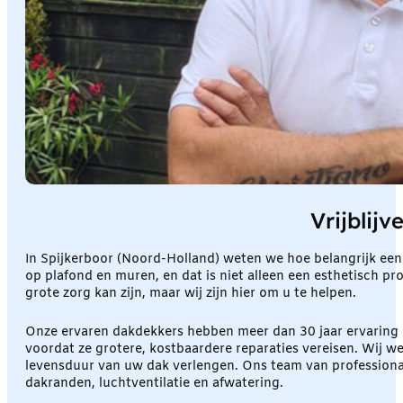
Vrijblij
In Spijkerboor (Noord-Holland) weten we hoe belangrijk ee
op plafond en muren, en dat is niet alleen een esthetisch p
grote zorg kan zijn, maar wij zijn hier om u te helpen.
Onze ervaren dakdekkers hebben meer dan 30 jaar ervaring i
voordat ze grotere, kostbaardere reparaties vereisen. Wij 
levensduur van uw dak verlengen. Ons team van professional
dakranden, luchtventilatie en afwatering.