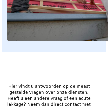
Hier vindt u antwoorden op de meest
gestelde vragen over onze diensten.
Heeft u een andere vraag of een acute
lekkage? Neem dan direct contact met