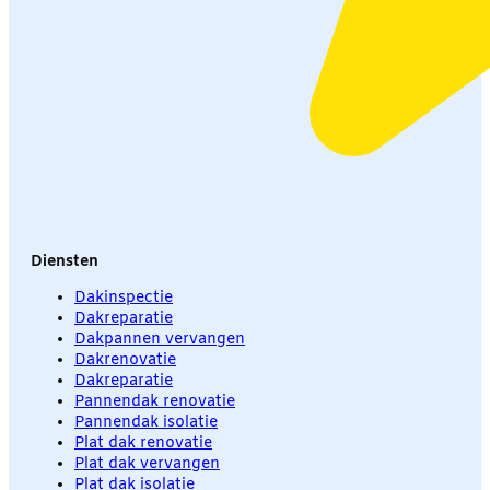
Diensten
Dakinspectie
Dakreparatie
Dakpannen vervangen
Dakrenovatie
Dakreparatie
Pannendak renovatie
Pannendak isolatie
Plat dak renovatie
Plat dak vervangen
Plat dak isolatie