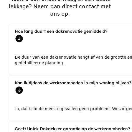
lekkage? Neem dan direct contact met
ons op.
Hoe lang duurt een dakrenovatie gemiddeld?
De duur van een dakrenovatie hangt af van de grootte e
gedetailleerde planning.
Kan ik tijdens de werkzaamheden in mijn woning blijven?
Ja, dat is in de meeste gevallen geen probleem. We zorg
Geeft Uniek Dakdekker garantie op de werkzaamheden?