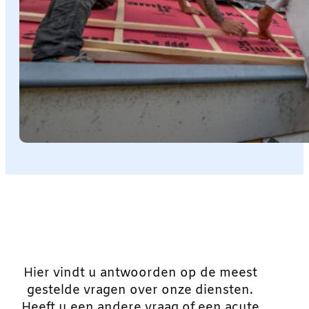
Hier vindt u antwoorden op de meest
gestelde vragen over onze diensten.
Heeft u een andere vraag of een acute