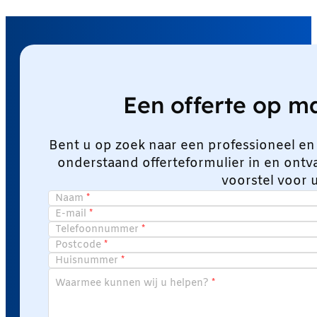
Een offerte op 
Bent u op zoek naar een professioneel en
onderstaand offerteformulier in en ont
voorstel voor 
Naam
E-mail
Telefoonnummer
Postcode
Huisnummer
Waarmee kunnen wij u helpen?