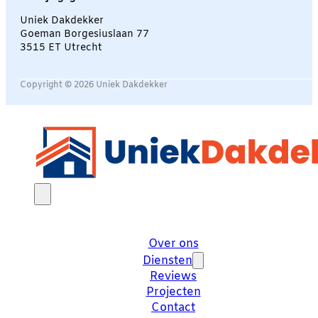
Uniek Dakdekker
Goeman Borgesiuslaan 77
3515 ET Utrecht
Copyright © 2026 Uniek Dakdekker
Over ons
Diensten
Reviews
Projecten
Contact