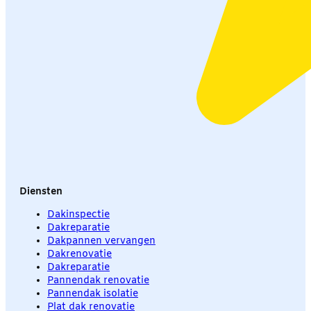
Diensten
Dakinspectie
Dakreparatie
Dakpannen vervangen
Dakrenovatie
Dakreparatie
Pannendak renovatie
Pannendak isolatie
Plat dak renovatie