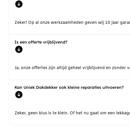
Zeker! Op al onze werkzaamheden geven wij 10 jaar garant
Is een offerte vrijblijvend?
Ja, onze offertes zijn altijd geheel vrijblijvend en zond
Kan Uniek Dakdekker ook kleine reparaties uitvoeren?
Zeker, geen klus is te klein. Of het nu gaat om een lekk