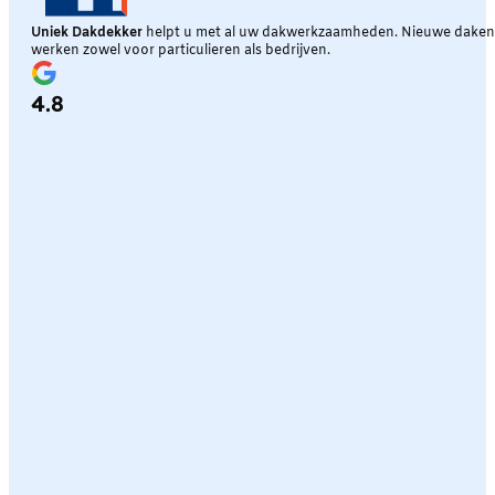
Uniek Dakdekker
helpt u met al uw dakwerkzaamheden. Nieuwe daken, 
werken zowel voor particulieren als bedrijven.
4.8