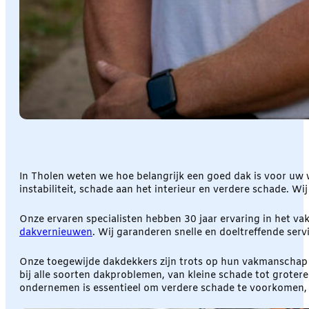
In Tholen weten we hoe belangrijk een goed dak is voor uw 
instabiliteit, schade aan het interieur en verdere schade. W
Onze ervaren specialisten hebben 30 jaar ervaring in het va
dakvernieuwen
. Wij garanderen snelle en doeltreffende serv
Onze toegewijde dakdekkers zijn trots op hun vakmanschap e
bij alle soorten dakproblemen, van kleine schade tot grote
ondernemen is essentieel om verdere schade te voorkomen,