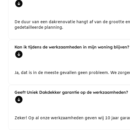
De duur van een dakrenovatie hangt af van de grootte e
gedetailleerde planning.
Kan ik tijdens de werkzaamheden in mijn woning blijven?
Ja, dat is in de meeste gevallen geen probleem. We zorg
Geeft Uniek Dakdekker garantie op de werkzaamheden?
Zeker! Op al onze werkzaamheden geven wij 10 jaar garant