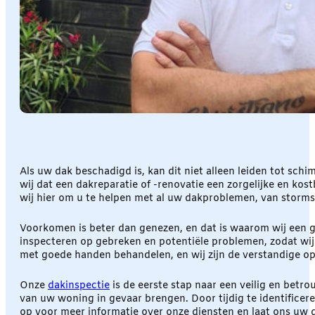
Als uw dak beschadigd is, kan dit niet alleen leiden tot sc
wij dat een dakreparatie of -renovatie een zorgelijke en ko
wij hier om u te helpen met al uw dakproblemen, van stor
Voorkomen is beter dan genezen, en dat is waarom wij een g
inspecteren op gebreken en potentiële problemen, zodat wij
met goede handen behandelen, en wij zijn de verstandige op
Onze
dakinspectie
is de eerste stap naar een veilig en bet
van uw woning in gevaar brengen. Door tijdig te identifice
op voor meer informatie over onze diensten en laat ons uw d