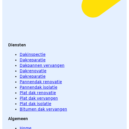
Diensten
Dakinspectie
Dakreparatie
Dakpannen vervangen
Dakrenovatie
Dakreparatie
Pannendak renovatie
Pannendak isolatie
Plat dak renovatie
Plat dak vervangen
Plat dak isolatie
Bitumen dak vervangen
Algemeen
Home