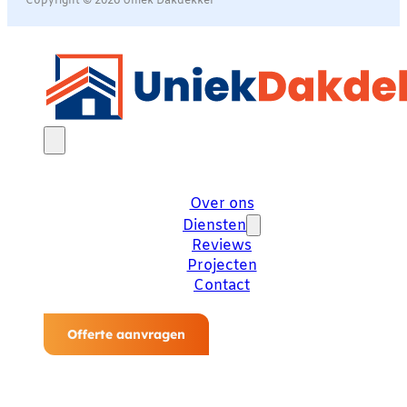
Copyright © 2026 Uniek Dakdekker
Over ons
Diensten
Reviews
Projecten
Contact
Offerte aanvragen