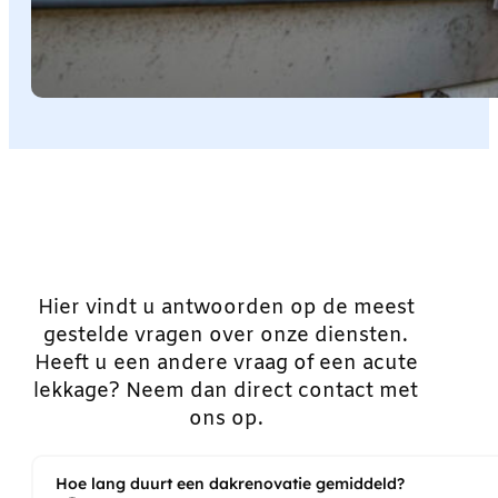
Hier vindt u antwoorden op de meest
gestelde vragen over onze diensten.
Heeft u een andere vraag of een acute
lekkage? Neem dan direct contact met
ons op.
Hoe lang duurt een dakrenovatie gemiddeld?