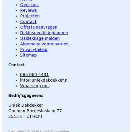
Over ons
Reviews
Projecten
Contact
Offerte aanvragen
Dakinspectie inplannen
Daklekkage melden
Algemene voorwaarden
Privacybeleid
Sitemap
Contact
085 060 4431
info@uniekdakdekker.nl
Whatsapp ons
Bedrijfsgegevens
Uniek Dakdekker
Goeman Borgesiuslaan 77
3515 ET Utrecht