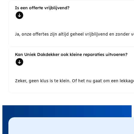
Is een offerte vrijblijvend?
Ja, onze offertes zijn altijd geheel vrijblijvend en zond
Kan Uniek Dakdekker ook kleine reparaties uitvoeren?
Zeker, geen klus is te klein. Of het nu gaat om een lekk