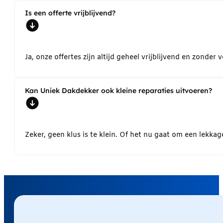
Is een offerte vrijblijvend?
Ja, onze offertes zijn altijd geheel vrijblijvend en zond
Kan Uniek Dakdekker ook kleine reparaties uitvoeren?
Zeker, geen klus is te klein. Of het nu gaat om een lekk