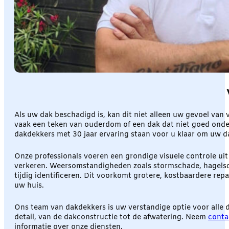
Als uw dak beschadigd is, kan dit niet alleen uw gevoel va
vaak een teken van ouderdom of een dak dat niet goed onde
dakdekkers met 30 jaar ervaring staan voor u klaar om uw d
Onze professionals voeren een grondige visuele controle uit
verkeren. Weersomstandigheden zoals stormschade, hagels
tijdig identificeren. Dit voorkomt grotere, kostbaardere rep
uw huis.
Ons team van dakdekkers is uw verstandige optie voor alle
detail, van de dakconstructie tot de afwatering. Neem
conta
informatie over onze diensten.