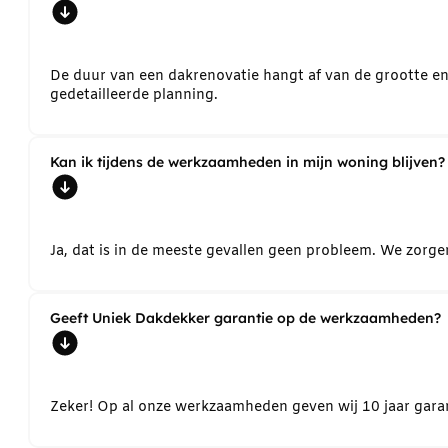
De duur van een dakrenovatie hangt af van de grootte e
gedetailleerde planning.
Kan ik tijdens de werkzaamheden in mijn woning blijven?
Ja, dat is in de meeste gevallen geen probleem. We zorg
Geeft Uniek Dakdekker garantie op de werkzaamheden?
Zeker! Op al onze werkzaamheden geven wij 10 jaar garant