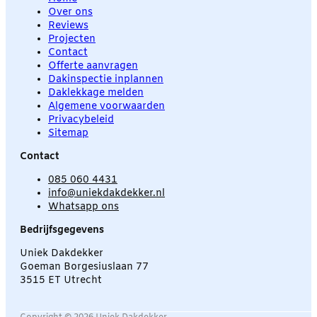
Over ons
Reviews
Projecten
Contact
Offerte aanvragen
Dakinspectie inplannen
Daklekkage melden
Algemene voorwaarden
Privacybeleid
Sitemap
Contact
085 060 4431
info@uniekdakdekker.nl
Whatsapp ons
Bedrijfsgegevens
Uniek Dakdekker
Goeman Borgesiuslaan 77
3515 ET Utrecht