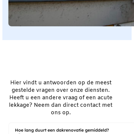
Hier vindt u antwoorden op de meest
gestelde vragen over onze diensten.
Heeft u een andere vraag of een acute
lekkage? Neem dan direct contact met
ons op.
Hoe lang duurt een dakrenovatie gemiddeld?