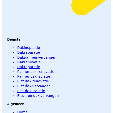
Diensten
Dakinspectie
Dakreparatie
Dakpannen vervangen
Dakrenovatie
Dakreparatie
Pannendak renovatie
Pannendak isolatie
Plat dak renovatie
Plat dak vervangen
Plat dak isolatie
Bitumen dak vervangen
Algemeen
Home