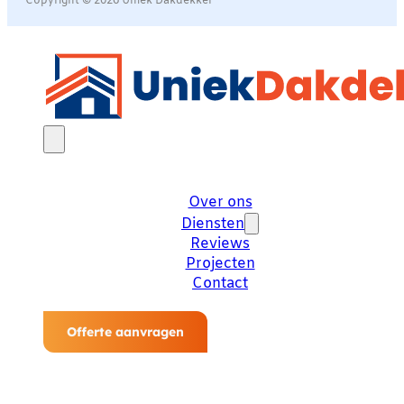
Copyright © 2026 Uniek Dakdekker
Over ons
Diensten
Reviews
Projecten
Contact
Offerte aanvragen