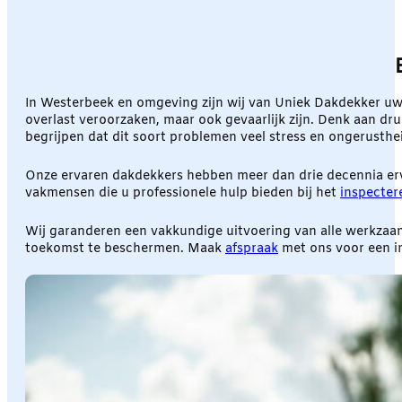
In Westerbeek en omgeving zijn wij van Uniek Dakdekker uw
overlast veroorzaken, maar ook gevaarlijk zijn. Denk aan drupp
begrijpen dat dit soort problemen veel stress en ongerusth
Onze ervaren dakdekkers hebben meer dan drie decennia erva
vakmensen die u professionele hulp bieden bij het
inspecter
Wij garanderen een vakkundige uitvoering van alle werkzaa
toekomst te beschermen. Maak
afspraak
met ons voor een in