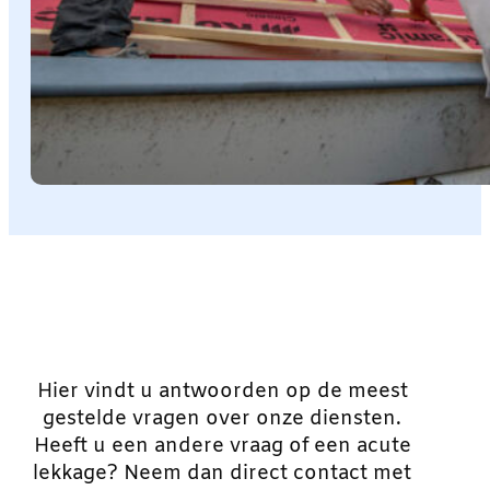
Hier vindt u antwoorden op de meest
gestelde vragen over onze diensten.
Heeft u een andere vraag of een acute
lekkage? Neem dan direct contact met