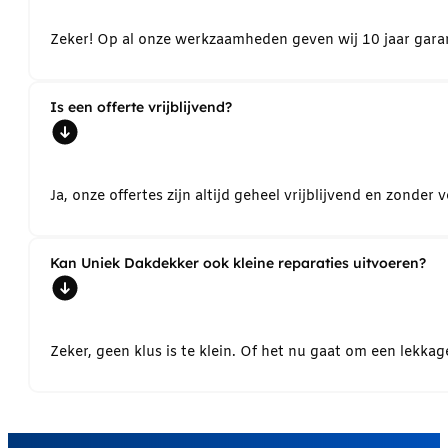
Zeker! Op al onze werkzaamheden geven wij 10 jaar garant
Is een offerte vrijblijvend?
Ja, onze offertes zijn altijd geheel vrijblijvend en zond
Kan Uniek Dakdekker ook kleine reparaties uitvoeren?
Zeker, geen klus is te klein. Of het nu gaat om een lekk