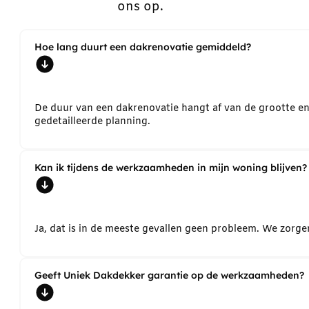
ons op.
Hoe lang duurt een dakrenovatie gemiddeld?
De duur van een dakrenovatie hangt af van de grootte e
gedetailleerde planning.
Kan ik tijdens de werkzaamheden in mijn woning blijven?
Ja, dat is in de meeste gevallen geen probleem. We zorg
Geeft Uniek Dakdekker garantie op de werkzaamheden?