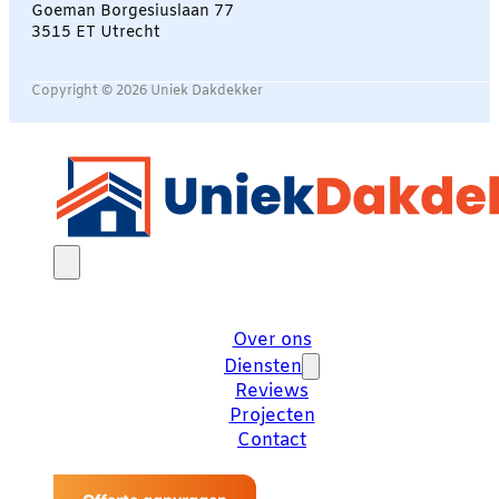
Goeman Borgesiuslaan 77
3515 ET Utrecht
Copyright © 2026 Uniek Dakdekker
Over ons
Diensten
Reviews
Projecten
Contact