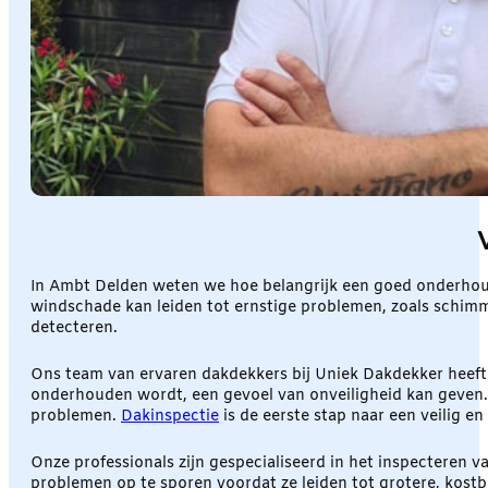
In Ambt Delden weten we hoe belangrijk een goed onderhoud
windschade kan leiden tot ernstige problemen, zoals schimm
detecteren.
Ons team van ervaren dakdekkers bij Uniek Dakdekker heeft m
onderhouden wordt, een gevoel van onveiligheid kan geven.
problemen.
Dakinspectie
is de eerste stap naar een veilig e
Onze professionals zijn gespecialiseerd in het inspecteren 
problemen op te sporen voordat ze leiden tot grotere, kostb