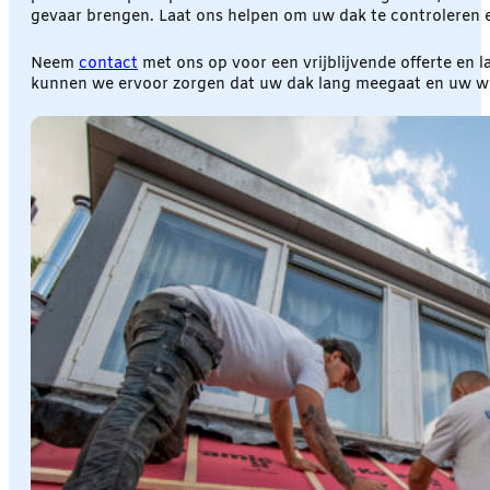
gevaar brengen. Laat ons helpen om uw dak te controleren en
Neem
contact
met ons op voor een vrijblijvende offerte en
kunnen we ervoor zorgen dat uw dak lang meegaat en uw woni