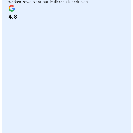
werken zowel voor particulieren als bedrijven.
4.8