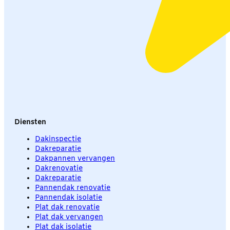
Diensten
Dakinspectie
Dakreparatie
Dakpannen vervangen
Dakrenovatie
Dakreparatie
Pannendak renovatie
Pannendak isolatie
Plat dak renovatie
Plat dak vervangen
Plat dak isolatie