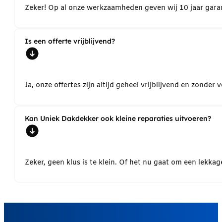
Zeker! Op al onze werkzaamheden geven wij 10 jaar garant
Is een offerte vrijblijvend?
Ja, onze offertes zijn altijd geheel vrijblijvend en zond
Kan Uniek Dakdekker ook kleine reparaties uitvoeren?
Zeker, geen klus is te klein. Of het nu gaat om een lekk