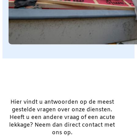
Hier vindt u antwoorden op de meest
gestelde vragen over onze diensten.
Heeft u een andere vraag of een acute
lekkage? Neem dan direct contact met
ons op.