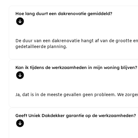
Hoe lang duurt een dakrenovatie gemiddeld?
De duur van een dakrenovatie hangt af van de grootte e
gedetailleerde planning.
Kan ik tijdens de werkzaamheden in mijn woning blijven?
Ja, dat is in de meeste gevallen geen probleem. We zorg
Geeft Uniek Dakdekker garantie op de werkzaamheden?