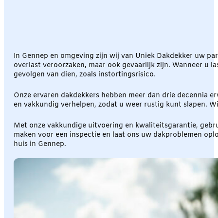
In Gennep en omgeving zijn wij van Uniek Dakdekker uw par
overlast veroorzaken, maar ook gevaarlijk zijn. Wanneer u las
gevolgen van dien, zoals instortingsrisico.
Onze ervaren dakdekkers hebben meer dan drie decennia erva
en vakkundig verhelpen, zodat u weer rustig kunt slapen. Wi
Met onze vakkundige uitvoering en kwaliteitsgarantie, gebr
maken voor een inspectie en laat ons uw dakproblemen oploss
huis in Gennep.