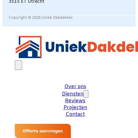
3515 ET Utrecht
Copyright © 2026 Uniek Dakdekker
Over ons
Diensten
Reviews
Projecten
Contact
Offerte aanvragen