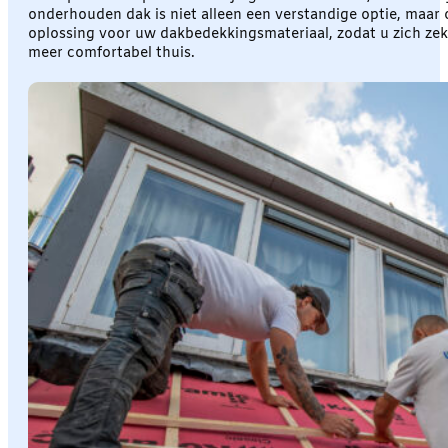
onderhouden dak is niet alleen een verstandige optie, maar o
oplossing voor uw dakbedekkingsmateriaal, zodat u zich ze
meer comfortabel thuis.