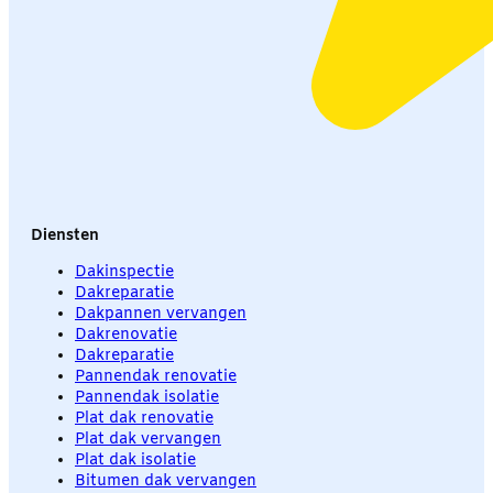
Diensten
Dakinspectie
Dakreparatie
Dakpannen vervangen
Dakrenovatie
Dakreparatie
Pannendak renovatie
Pannendak isolatie
Plat dak renovatie
Plat dak vervangen
Plat dak isolatie
Bitumen dak vervangen