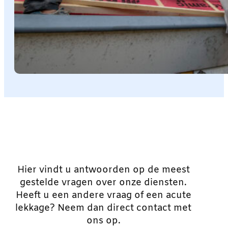
Hier vindt u antwoorden op de meest
gestelde vragen over onze diensten.
Heeft u een andere vraag of een acute
lekkage? Neem dan direct contact met
ons op.