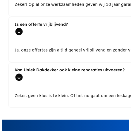
Zeker! Op al onze werkzaamheden geven wij 10 jaar garant
Is een offerte vrijblijvend?
Ja, onze offertes zijn altijd geheel vrijblijvend en zond
Kan Uniek Dakdekker ook kleine reparaties uitvoeren?
Zeker, geen klus is te klein. Of het nu gaat om een lekk