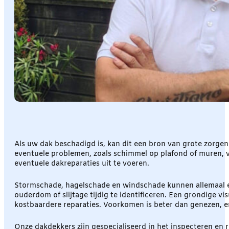
Als uw dak beschadigd is, kan dit een bron van grote zorgen
eventuele problemen, zoals schimmel op plafond of muren, v
eventuele dakreparaties uit te voeren.
Stormschade, hagelschade en windschade kunnen allemaal ee
ouderdom of slijtage tijdig te identificeren. Een grondige v
kostbaardere reparaties. Voorkomen is beter dan genezen, e
Onze dakdekkers zijn gespecialiseerd in het inspecteren en 