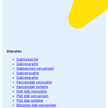
Diensten
Dakinspectie
Dakreparatie
Dakpannen vervangen
Dakrenovatie
Dakreparatie
Pannendak renovatie
Pannendak isolatie
Plat dak renovatie
Plat dak vervangen
Plat dak isolatie
Bitumen dak vervangen