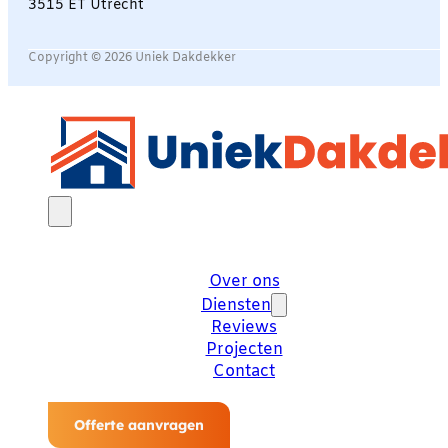
3515 ET Utrecht
Copyright © 2026 Uniek Dakdekker
Over ons
Diensten
Reviews
Projecten
Contact
Offerte aanvragen