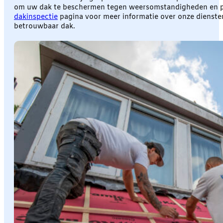
om uw dak te beschermen tegen weersomstandigheden en pote
dakinspectie
pagina voor meer informatie over onze dienst
betrouwbaar dak.