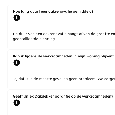
Hoe lang duurt een dakrenovatie gemiddeld?
De duur van een dakrenovatie hangt af van de grootte e
gedetailleerde planning.
Kan ik tijdens de werkzaamheden in mijn woning blijven?
Ja, dat is in de meeste gevallen geen probleem. We zorg
Geeft Uniek Dakdekker garantie op de werkzaamheden?