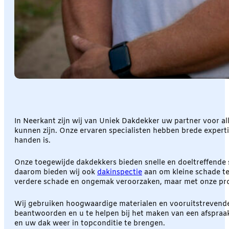
In Neerkant zijn wij van Uniek Dakdekker uw partner voor 
kunnen zijn. Onze ervaren specialisten hebben brede expert
handen is.
Onze toegewijde dakdekkers bieden snelle en doeltreffende s
daarom bieden wij ook
dakinspectie
aan om kleine schade te 
verdere schade en ongemak veroorzaken, maar met onze pro
Wij gebruiken hoogwaardige materialen en vooruitstrevende 
beantwoorden en u te helpen bij het maken van een afspra
en uw dak weer in topconditie te brengen.