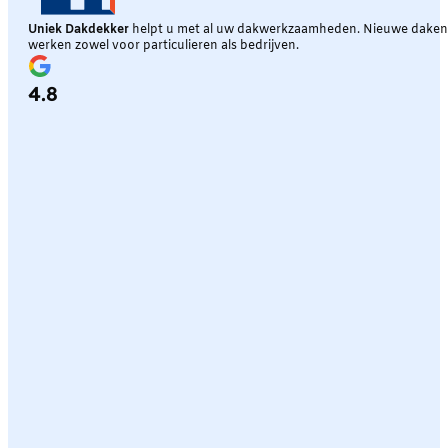
Uniek Dakdekker
helpt u met al uw dakwerkzaamheden. Nieuwe daken, 
werken zowel voor particulieren als bedrijven.
4.8