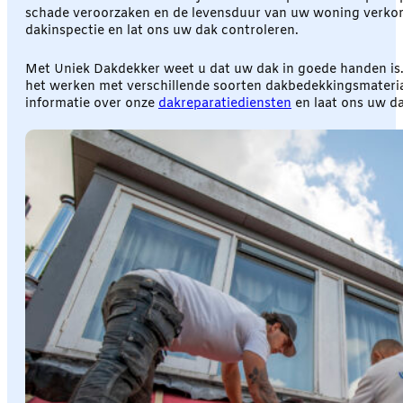
schade veroorzaken en de levensduur van uw woning verkort
dakinspectie en lat ons uw dak controleren.
Met Uniek Dakdekker weet u dat uw dak in goede handen is. 
het werken met verschillende soorten dakbedekkingsmateriaa
informatie over onze
dakreparatiediensten
en laat ons uw d