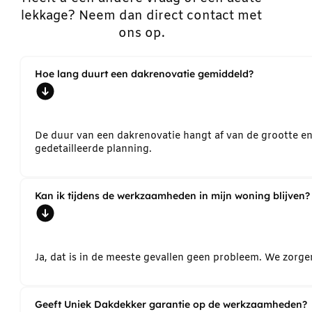
lekkage? Neem dan direct contact met
ons op.
Hoe lang duurt een dakrenovatie gemiddeld?
De duur van een dakrenovatie hangt af van de grootte e
gedetailleerde planning.
Kan ik tijdens de werkzaamheden in mijn woning blijven?
Ja, dat is in de meeste gevallen geen probleem. We zorg
Geeft Uniek Dakdekker garantie op de werkzaamheden?