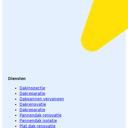
Diensten
Dakinspectie
Dakreparatie
Dakpannen vervangen
Dakrenovatie
Dakreparatie
Pannendak renovatie
Pannendak isolatie
Plat dak renovatie