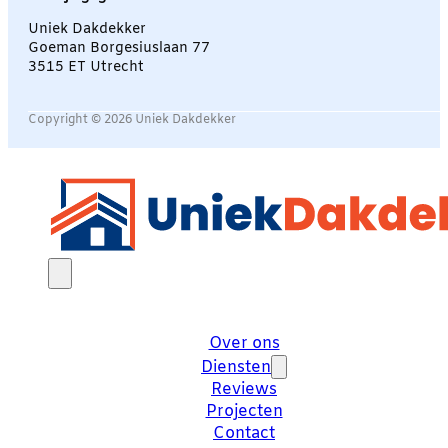
Uniek Dakdekker
Goeman Borgesiuslaan 77
3515 ET Utrecht
Copyright © 2026 Uniek Dakdekker
Over ons
Diensten
Reviews
Projecten
Contact