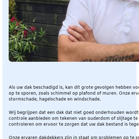
Als uw dak beschadigd is, kan dit grote gevolgen hebben vo
op te sporen, zoals schimmel op plafond of muren. Onze er
stormschade, hagelschade en windschade.
Wij begrijpen dat een dak dat niet goed onderhouden wordt,
controle aanbieden om tekenen van ouderdom of slijtage te 
controleren om ervoor te zorgen dat uw dak bestand is teg
Onze ervaren dakdekkers zijn in staat om problemen op te s