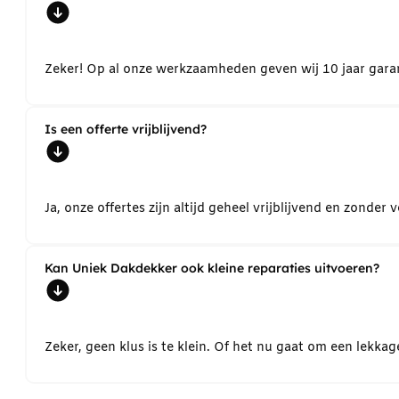
Zeker! Op al onze werkzaamheden geven wij 10 jaar garant
Is een offerte vrijblijvend?
Ja, onze offertes zijn altijd geheel vrijblijvend en zond
Kan Uniek Dakdekker ook kleine reparaties uitvoeren?
Zeker, geen klus is te klein. Of het nu gaat om een lekk