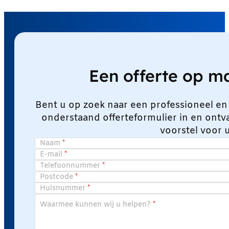
Een offerte op 
Bent u op zoek naar een professioneel en
onderstaand offerteformulier in en ont
voorstel voor 
Naam
E-mail
Telefoonnummer
Postcode
Huisnummer
Waarmee kunnen wij u helpen?