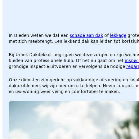
In Dieden weten we dat een
schade aan dak
of
lekkage
grote
met zich meebrengt. Een lekkend dak kan leiden tot kortsluit
Bij Uniek Dakdekker begrijpen we deze zorgen en zijn we hie
bieden van professionele hulp. Of het nu gaat om het
inspec
grondige inspectie uitvoeren en vervolgens de nodige
repar
Onze diensten zijn gericht op vakkundige uitvoering en kwal
dakproblemen, wij zijn hier om u te helpen. Neem contact
en uw woning weer veilig en comfortabel te maken.