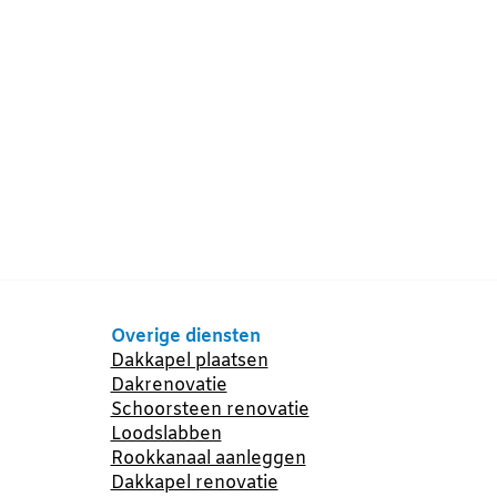
Overige diensten
Dakkapel plaatsen
Dakrenovatie
Schoorsteen renovatie
Loodslabben
Rookkanaal aanleggen
Dakkapel renovatie