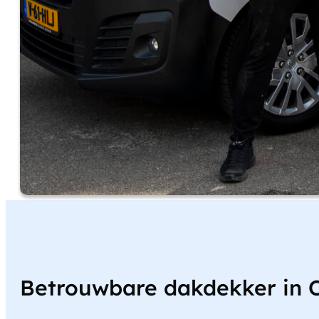
Betrouwbare dakdekker in