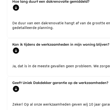
Hoe lang duurt een dakrenovatie gemiddeld?
De duur van een dakrenovatie hangt af van de grootte e
gedetailleerde planning.
Kan ik tijdens de werkzaamheden in mijn woning blijven?
Ja, dat is in de meeste gevallen geen probleem. We zorg
Geeft Uniek Dakdekker garantie op de werkzaamheden?
Zeker! Op al onze werkzaamheden geven wij 10 jaar garant