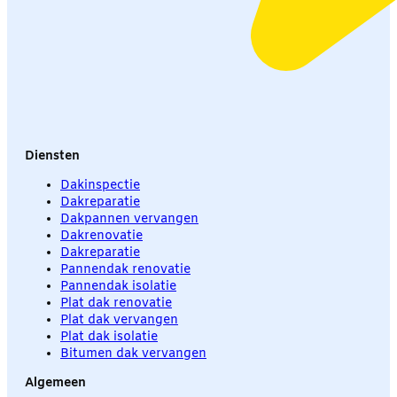
Diensten
Dakinspectie
Dakreparatie
Dakpannen vervangen
Dakrenovatie
Dakreparatie
Pannendak renovatie
Pannendak isolatie
Plat dak renovatie
Plat dak vervangen
Plat dak isolatie
Bitumen dak vervangen
Algemeen