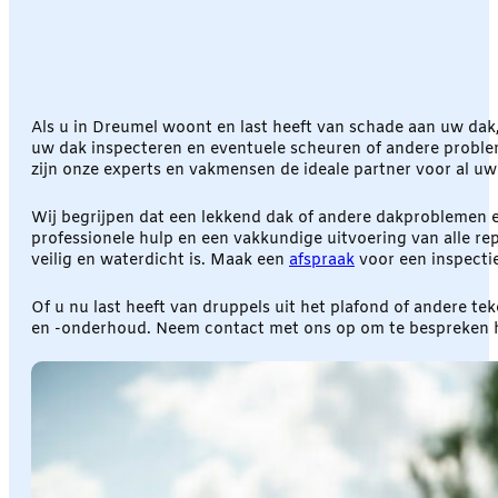
Als u in Dreumel woont en last heeft van schade aan uw dak
uw dak inspecteren en eventuele scheuren of andere problem
zijn onze experts en vakmensen de ideale partner voor al u
Wij begrijpen dat een lekkend dak of andere dakproblemen ee
professionele hulp en een vakkundige uitvoering van alle r
veilig en waterdicht is. Maak een
afspraak
voor een inspecti
Of u nu last heeft van druppels uit het plafond of andere t
en -onderhoud. Neem contact met ons op om te bespreken ho