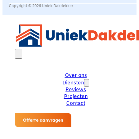
Copyright © 2026 Uniek Dakdekker
Over ons
Diensten
Reviews
Projecten
Contact
Offerte aanvragen