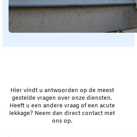
Hier vindt u antwoorden op de meest
gestelde vragen over onze diensten.
Heeft u een andere vraag of een acute
lekkage? Neem dan direct contact met
ons op.