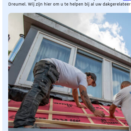
Dreumel. Wij zijn hier om u te helpen bij al uw dakgerelatee