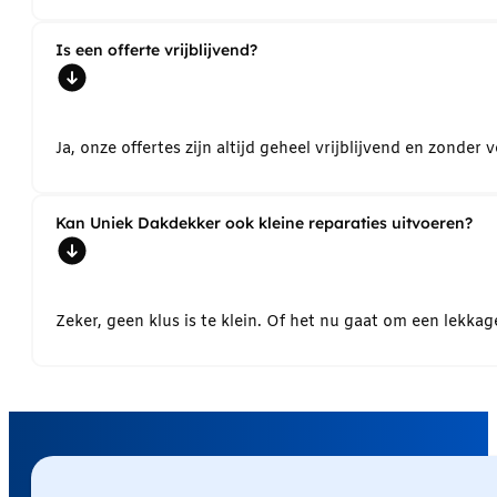
Is een offerte vrijblijvend?
Ja, onze offertes zijn altijd geheel vrijblijvend en zond
Kan Uniek Dakdekker ook kleine reparaties uitvoeren?
Zeker, geen klus is te klein. Of het nu gaat om een lekk