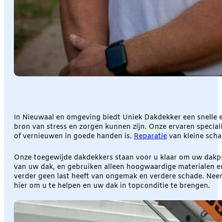
In Nieuwaal en omgeving biedt Uniek Dakdekker een snelle 
bron van stress en zorgen kunnen zijn. Onze ervaren special
of vernieuwen in goede handen is.
Reparatie
van kleine schad
Onze toegewijde dakdekkers staan voor u klaar om uw dakpr
van uw dak, en gebruiken alleen hoogwaardige materialen en
verder geen last heeft van ongemak en verdere schade. Nee
hier om u te helpen en uw dak in topconditie te brengen.