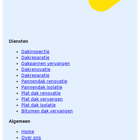
Diensten
Dakinspectie
Dakreparatie
Dakpannen vervangen
Dakrenovatie
Dakreparatie
Pannendak renovatie
Pannendak isolatie
Plat dak renovatie
Plat dak vervangen
Plat dak isolatie
Bitumen dak vervangen
Algemeen
Home
Over ons