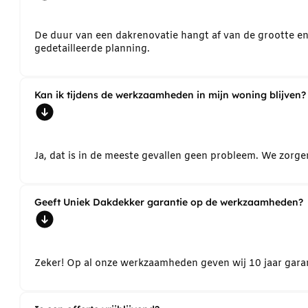
De duur van een dakrenovatie hangt af van de grootte e
gedetailleerde planning.
Kan ik tijdens de werkzaamheden in mijn woning blijven?
Ja, dat is in de meeste gevallen geen probleem. We zorg
Geeft Uniek Dakdekker garantie op de werkzaamheden?
Zeker! Op al onze werkzaamheden geven wij 10 jaar garant