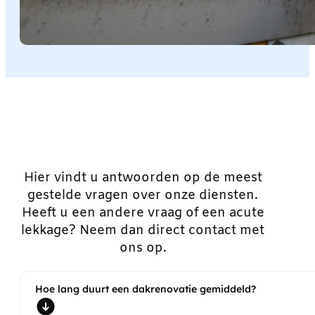
Hier vindt u antwoorden op de meest
gestelde vragen over onze diensten.
Heeft u een andere vraag of een acute
lekkage? Neem dan direct contact met
ons op.
Hoe lang duurt een dakrenovatie gemiddeld?