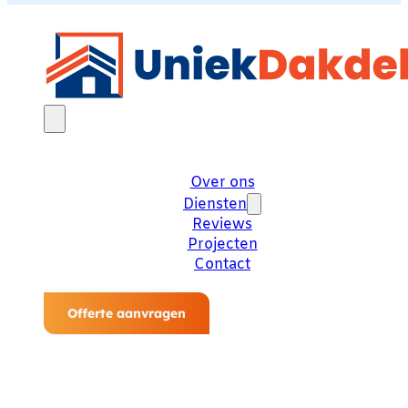
Over ons
Diensten
Reviews
Projecten
Contact
Offerte aanvragen