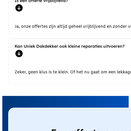
Is een offerte vrijblijvend?
Ja, onze offertes zijn altijd geheel vrijblijvend en zond
Kan Uniek Dakdekker ook kleine reparaties uitvoeren?
Zeker, geen klus is te klein. Of het nu gaat om een lekk