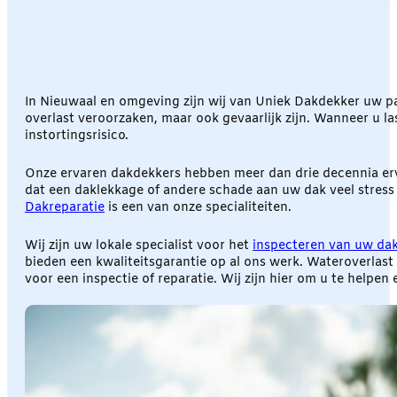
In Nieuwaal en omgeving zijn wij van Uniek Dakdekker uw pa
overlast veroorzaken, maar ook gevaarlijk zijn. Wanneer u las
instortingsrisico.
Onze ervaren dakdekkers hebben meer dan drie decennia erva
dat een daklekkage of andere schade aan uw dak veel stress 
Dakreparatie
is een van onze specialiteiten.
Wij zijn uw lokale specialist voor het
inspecteren van uw da
bieden een kwaliteitsgarantie op al ons werk. Wateroverlas
voor een inspectie of reparatie. Wij zijn hier om u te helpe