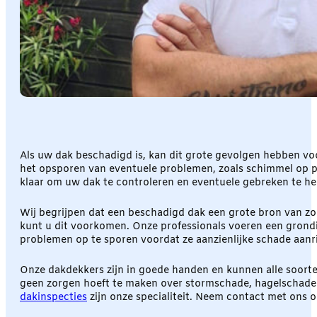
Als uw dak beschadigd is, kan dit grote gevolgen hebben vo
het opsporen van eventuele problemen, zoals schimmel op p
klaar om uw dak te controleren en eventuele gebreken te her
Wij begrijpen dat een beschadigd dak een grote bron van zo
kunt u dit voorkomen. Onze professionals voeren een grondi
problemen op te sporen voordat ze aanzienlijke schade aanri
Onze dakdekkers zijn in goede handen en kunnen alle soorte
geen zorgen hoeft te maken over stormschade, hagelschade o
dakinspecties
zijn onze specialiteit. Neem contact met ons o