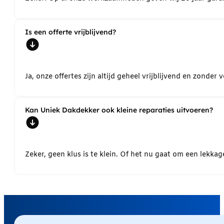
Is een offerte vrijblijvend?
Ja, onze offertes zijn altijd geheel vrijblijvend en zond
Kan Uniek Dakdekker ook kleine reparaties uitvoeren?
Zeker, geen klus is te klein. Of het nu gaat om een lekk