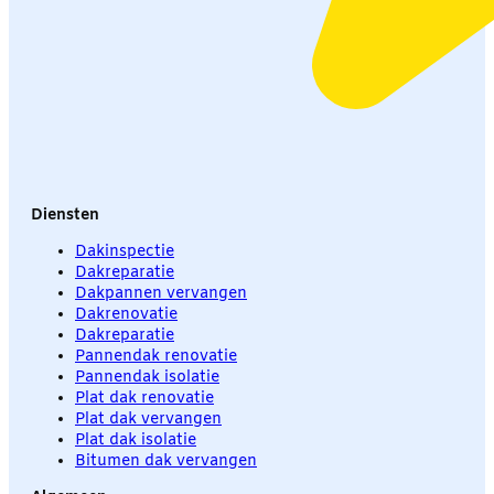
Diensten
Dakinspectie
Dakreparatie
Dakpannen vervangen
Dakrenovatie
Dakreparatie
Pannendak renovatie
Pannendak isolatie
Plat dak renovatie
Plat dak vervangen
Plat dak isolatie
Bitumen dak vervangen