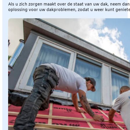
Als u zich zorgen maakt over de staat van uw dak, neem da
oplossing voor uw dakproblemen, zodat u weer kunt geniete