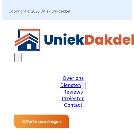
Copyright © 2026 Uniek Dakdekker
Over ons
Diensten
Reviews
Projecten
Contact
Offerte aanvragen