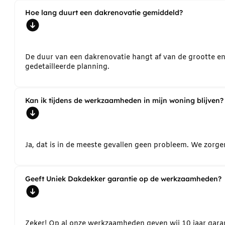
Hoe lang duurt een dakrenovatie gemiddeld?
De duur van een dakrenovatie hangt af van de grootte e
gedetailleerde planning.
Kan ik tijdens de werkzaamheden in mijn woning blijven?
Ja, dat is in de meeste gevallen geen probleem. We zorg
Geeft Uniek Dakdekker garantie op de werkzaamheden?
Zeker! Op al onze werkzaamheden geven wij 10 jaar garant