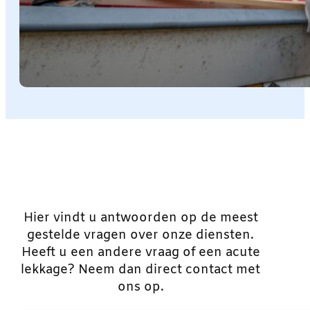
Hier vindt u antwoorden op de meest
gestelde vragen over onze diensten.
Heeft u een andere vraag of een acute
lekkage? Neem dan direct contact met
ons op.