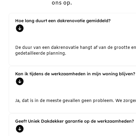
ons op.
Hoe lang duurt een dakrenovatie gemiddeld?
De duur van een dakrenovatie hangt af van de grootte e
gedetailleerde planning.
Kan ik tijdens de werkzaamheden in mijn woning blijven?
Ja, dat is in de meeste gevallen geen probleem. We zorg
Geeft Uniek Dakdekker garantie op de werkzaamheden?