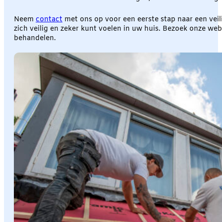
Neem
contact
met ons op voor een eerste stap naar een vei
zich veilig en zeker kunt voelen in uw huis. Bezoek onze we
behandelen.