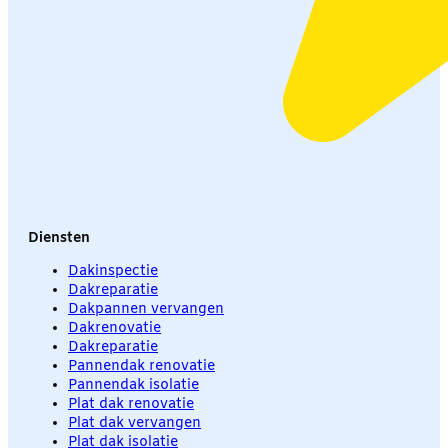
Diensten
Dakinspectie
Dakreparatie
Dakpannen vervangen
Dakrenovatie
Dakreparatie
Pannendak renovatie
Pannendak isolatie
Plat dak renovatie
Plat dak vervangen
Plat dak isolatie