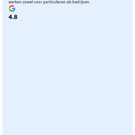
werken zowel voor particulieren als bedrijven.
4.8