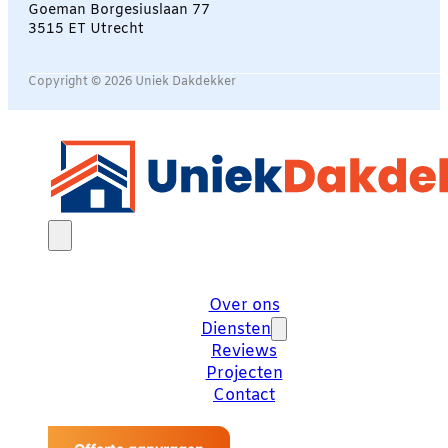
Goeman Borgesiuslaan 77
3515 ET Utrecht
Copyright © 2026 Uniek Dakdekker
Over ons
Diensten
Reviews
Projecten
Contact