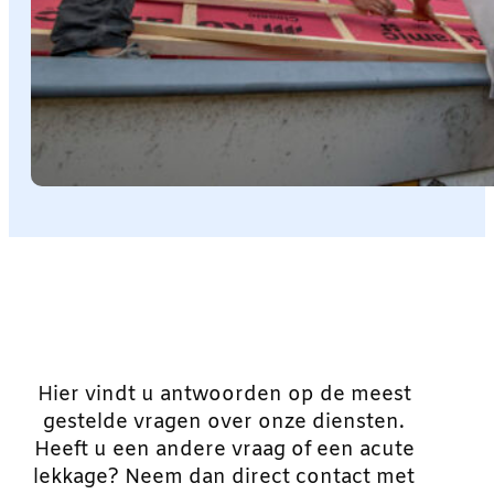
Hier vindt u antwoorden op de meest
gestelde vragen over onze diensten.
Heeft u een andere vraag of een acute
lekkage? Neem dan direct contact met