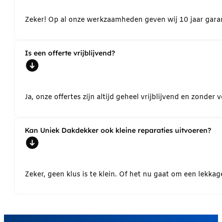
Zeker! Op al onze werkzaamheden geven wij 10 jaar garant
Is een offerte vrijblijvend?
Ja, onze offertes zijn altijd geheel vrijblijvend en zond
Kan Uniek Dakdekker ook kleine reparaties uitvoeren?
Zeker, geen klus is te klein. Of het nu gaat om een lekk