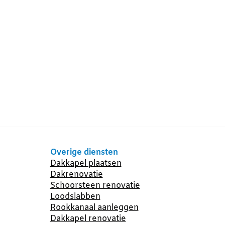
Overige diensten
Dakkapel plaatsen
Dakrenovatie
Schoorsteen renovatie
Loodslabben
Rookkanaal aanleggen
Dakkapel renovatie