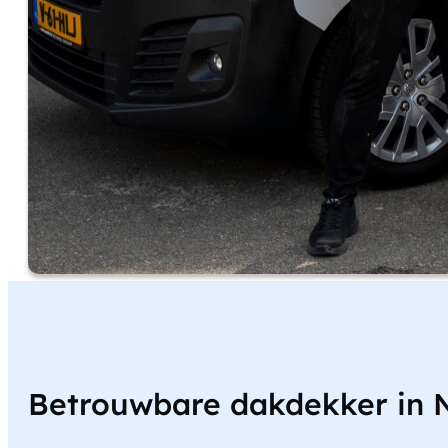
Betrouwbare dakdekker in 