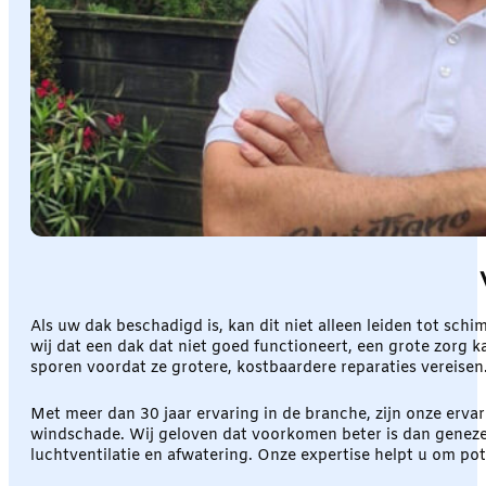
Als uw dak beschadigd is, kan dit niet alleen leiden tot sc
wij dat een dak dat niet goed functioneert, een grote zor
sporen voordat ze grotere, kostbaardere reparaties vereisen
Met meer dan 30 jaar ervaring in de branche, zijn onze er
windschade. Wij geloven dat voorkomen beter is dan genezen
luchtventilatie en afwatering. Onze expertise helpt u om po