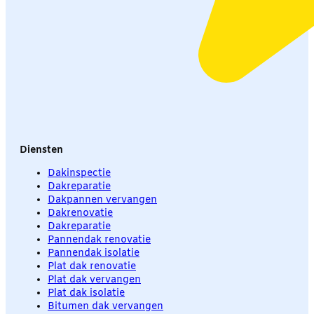
Diensten
Dakinspectie
Dakreparatie
Dakpannen vervangen
Dakrenovatie
Dakreparatie
Pannendak renovatie
Pannendak isolatie
Plat dak renovatie
Plat dak vervangen
Plat dak isolatie
Bitumen dak vervangen