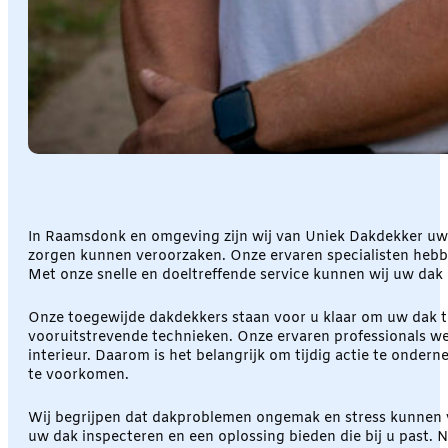
In Raamsdonk en omgeving zijn wij van Uniek Dakdekker uw 
zorgen kunnen veroorzaken. Onze ervaren specialisten hebbe
Met onze snelle en doeltreffende service kunnen wij uw dak
Onze toegewijde dakdekkers staan voor u klaar om uw dak t
vooruitstrevende technieken. Onze ervaren professionals wete
interieur. Daarom is het belangrijk om tijdig actie te onde
te voorkomen.
Wij begrijpen dat dakproblemen ongemak en stress kunnen ve
uw dak inspecteren en een oplossing bieden die bij u past.