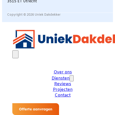
3515 ET Utrecht
Copyright © 2026 Uniek Dakdekker
Over ons
Diensten
Reviews
Projecten
Contact
Offerte aanvragen