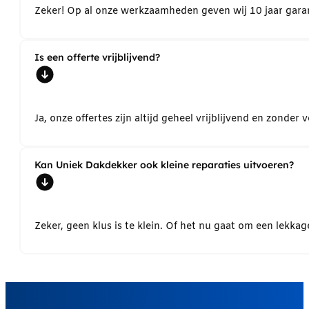
Zeker! Op al onze werkzaamheden geven wij 10 jaar garant
Is een offerte vrijblijvend?
Ja, onze offertes zijn altijd geheel vrijblijvend en zond
Kan Uniek Dakdekker ook kleine reparaties uitvoeren?
Zeker, geen klus is te klein. Of het nu gaat om een lekk