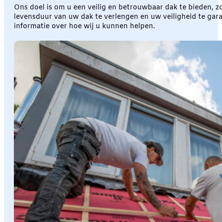
Ons doel is om u een veilig en betrouwbaar dak te bieden, z
levensduur van uw dak te verlengen en uw veiligheid te ga
informatie over hoe wij u kunnen helpen.