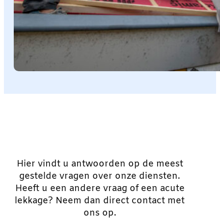
Hier vindt u antwoorden op de meest
gestelde vragen over onze diensten.
Heeft u een andere vraag of een acute
lekkage? Neem dan direct contact met
ons op.