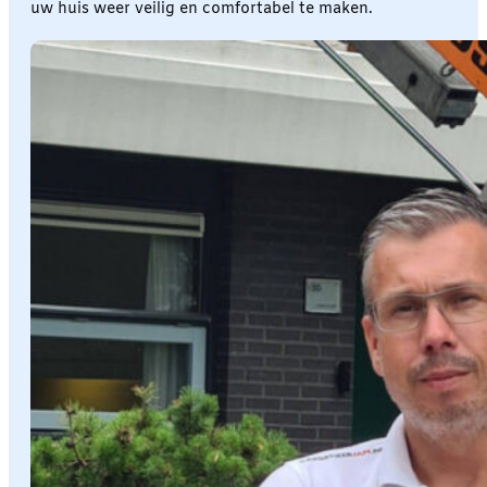
uw huis weer veilig en comfortabel te maken.