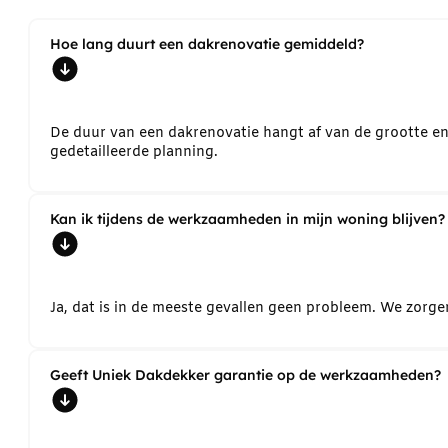
Hoe lang duurt een dakrenovatie gemiddeld?
De duur van een dakrenovatie hangt af van de grootte e
gedetailleerde planning.
Kan ik tijdens de werkzaamheden in mijn woning blijven?
Ja, dat is in de meeste gevallen geen probleem. We zorg
Geeft Uniek Dakdekker garantie op de werkzaamheden?