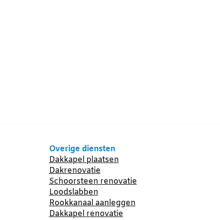
Overige diensten
Dakkapel plaatsen
Dakrenovatie
Schoorsteen renovatie
Loodslabben
Rookkanaal aanleggen
Dakkapel renovatie