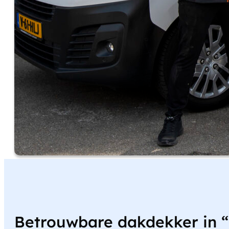
Betrouwbare dakdekker in 