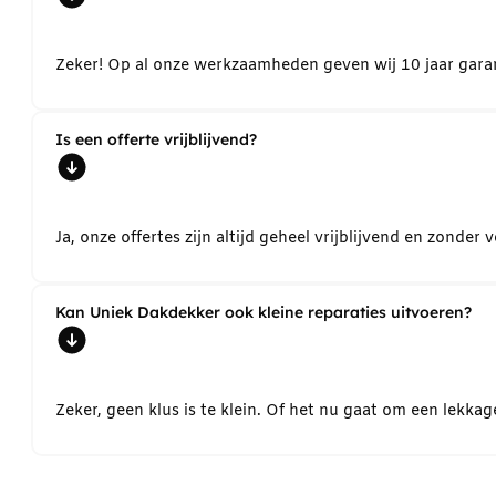
Zeker! Op al onze werkzaamheden geven wij 10 jaar garant
Is een offerte vrijblijvend?
Ja, onze offertes zijn altijd geheel vrijblijvend en zond
Kan Uniek Dakdekker ook kleine reparaties uitvoeren?
Zeker, geen klus is te klein. Of het nu gaat om een lekk