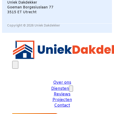
Uniek Dakdekker
Goeman Borgesiuslaan 77
3515 ET Utrecht
Copyright © 2026 Uniek Dakdekker
Over ons
Diensten
Reviews
Projecten
Contact