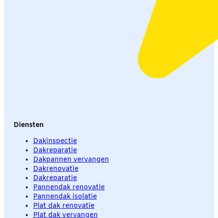
Diensten
Dakinspectie
Dakreparatie
Dakpannen vervangen
Dakrenovatie
Dakreparatie
Pannendak renovatie
Pannendak isolatie
Plat dak renovatie
Plat dak vervangen