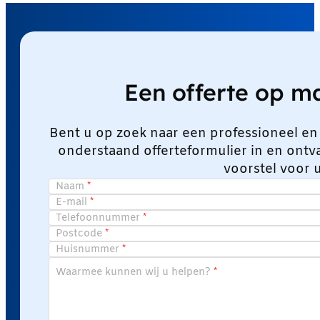
Een offerte op 
Bent u op zoek naar een professioneel en
onderstaand offerteformulier in en ont
voorstel voor 
Naam
E-mail
Telefoonnummer
Postcode
Huisnummer
Waarmee kunnen wij u helpen?