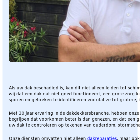
Als uw dak beschadigd is, kan dit niet alleen leiden tot sc
wij dat een dak dat niet goed functioneert, een grote zorg
sporen en gebreken te identificeren voordat ze tot grotere, 
Met 30 jaar ervaring in de dakdekkersbranche, hebben onze 
begrijpen dat voorkomen beter is dan genezen, en dat een g
uw dak te controleren op tekenen van ouderdom, stormscha
Onze diensten omvatten niet alleen
dakreparaties
, maar oo