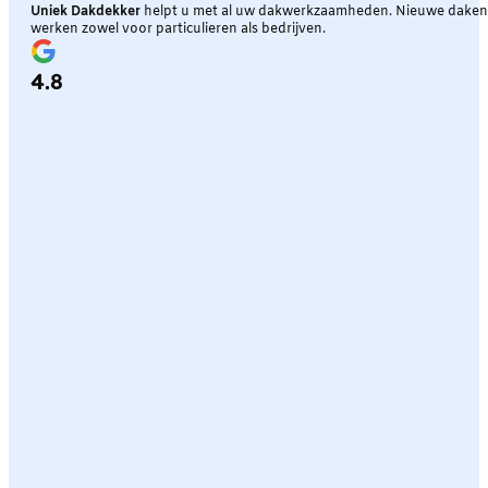
Uniek Dakdekker
helpt u met al uw dakwerkzaamheden. Nieuwe daken, 
werken zowel voor particulieren als bedrijven.
4.8