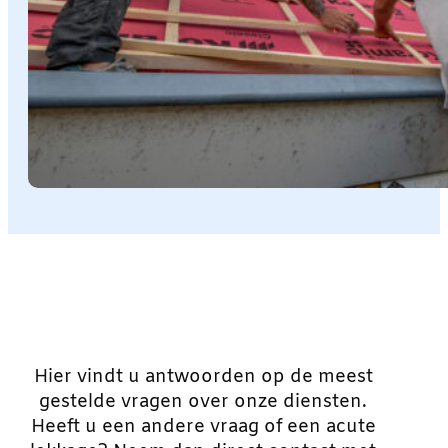
Hier vindt u antwoorden op de meest
gestelde vragen over onze diensten.
Heeft u een andere vraag of een acute