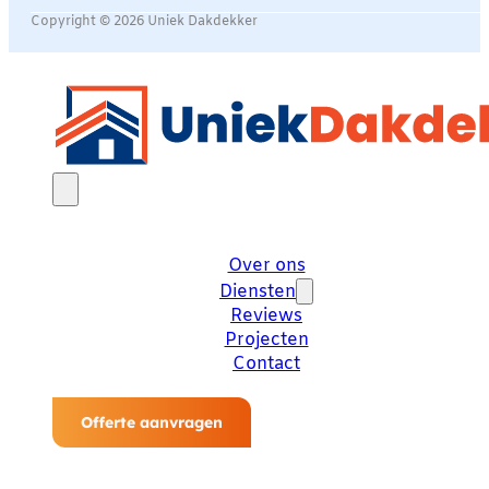
Copyright © 2026 Uniek Dakdekker
Over ons
Diensten
Reviews
Projecten
Contact
Offerte aanvragen