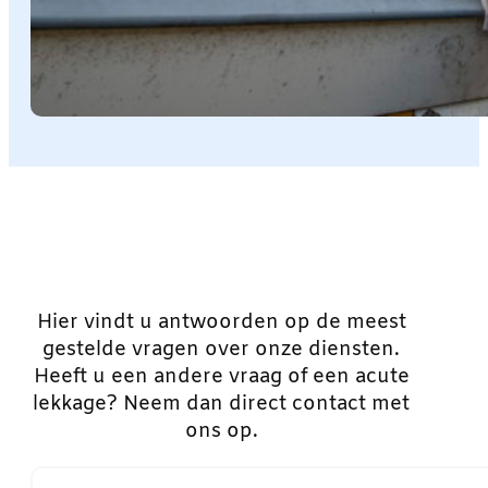
Hier vindt u antwoorden op de meest
gestelde vragen over onze diensten.
Heeft u een andere vraag of een acute
lekkage? Neem dan direct contact met
ons op.