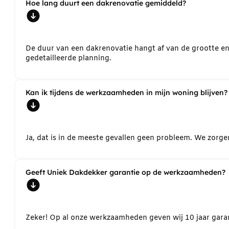
Hoe lang duurt een dakrenovatie gemiddeld?
De duur van een dakrenovatie hangt af van de grootte e
gedetailleerde planning.
Kan ik tijdens de werkzaamheden in mijn woning blijven?
Ja, dat is in de meeste gevallen geen probleem. We zorg
Geeft Uniek Dakdekker garantie op de werkzaamheden?
Zeker! Op al onze werkzaamheden geven wij 10 jaar garant