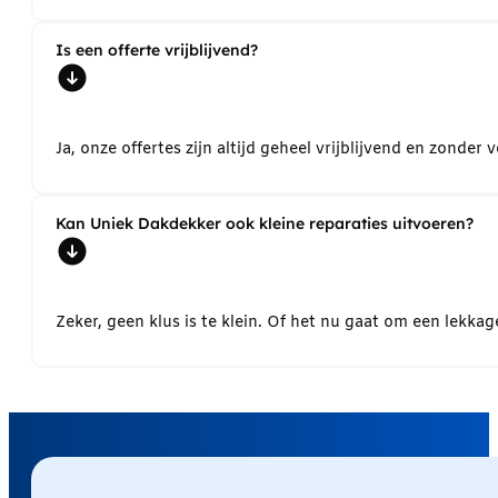
Is een offerte vrijblijvend?
Ja, onze offertes zijn altijd geheel vrijblijvend en zond
Kan Uniek Dakdekker ook kleine reparaties uitvoeren?
Zeker, geen klus is te klein. Of het nu gaat om een lekk