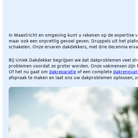
In Maastricht en omgeving kunt u rekenen op de expertise va
maar ook een onprettig gevoel geven. Druppels uit het plafond
schakelen. Onze ervaren dakdekkers, met drie decennia ervar
Bij Uniek Dakdekker begrijpen we dat dakproblemen veel str
problemen voordat ze groter worden. Onze vakmensen zijn to
Of het nu gaat om
dakreparatie
of een complete
dakrenovat
afspraak te maken en laat ons uw dakproblemen oplossen, z