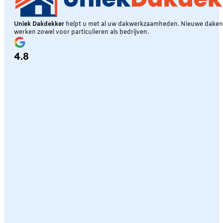
Uniek Dakdekker
helpt u met al uw dakwerkzaamheden. Nieuwe daken, 
werken zowel voor particulieren als bedrijven.
4.8