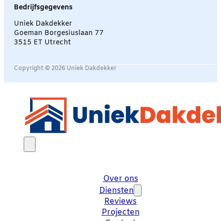
Bedrijfsgegevens
Uniek Dakdekker
Goeman Borgesiuslaan 77
3515 ET Utrecht
Copyright © 2026 Uniek Dakdekker
Over ons
Diensten
Reviews
Projecten