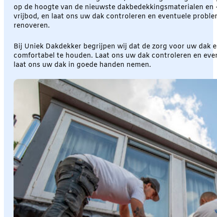
op de hoogte van de nieuwste dakbedekkingsmaterialen en -
vrijbod, en laat ons uw dak controleren en eventuele probl
renoveren.
Bij Uniek Dakdekker begrijpen wij dat de zorg voor uw dak ee
comfortabel te houden. Laat ons uw dak controleren en even
laat ons uw dak in goede handen nemen.