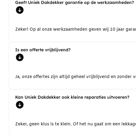
Geeft Uniek Dakdekker garantie op de werkzaamheden?
Zeker! Op al onze werkzaamheden geven wij 10 jaar garant
Is een offerte vrijblijvend?
Ja, onze offertes zijn altijd geheel vrijblijvend en zond
Kan Uniek Dakdekker ook kleine reparaties uitvoeren?
Zeker, geen klus is te klein. Of het nu gaat om een lekk