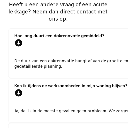
Heeft u een andere vraag of een acute
lekkage? Neem dan direct contact met
ons op.
Hoe lang duurt een dakrenovatie gemiddeld?
De duur van een dakrenovatie hangt af van de grootte e
gedetailleerde planning.
Kan ik tijdens de werkzaamheden in mijn woning blijven?
Ja, dat is in de meeste gevallen geen probleem. We zorg