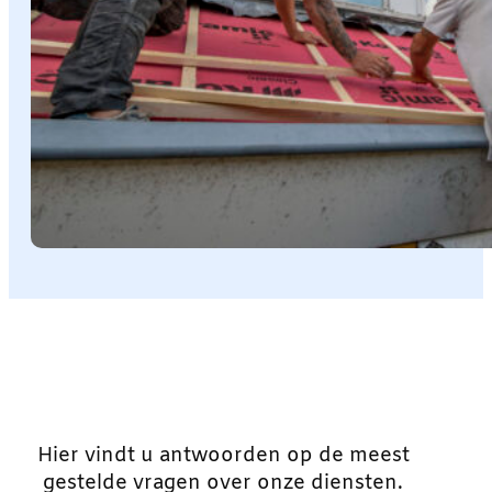
Hier vindt u antwoorden op de meest
gestelde vragen over onze diensten.