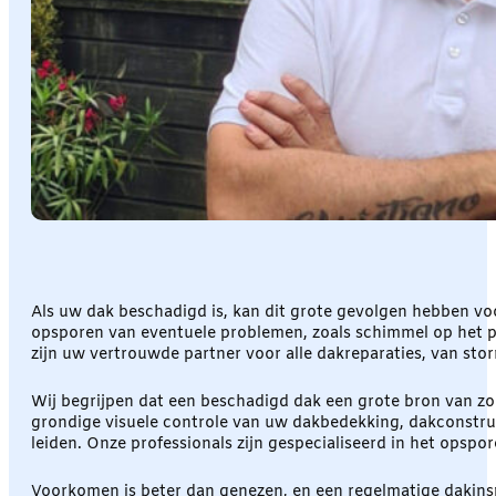
Als uw dak beschadigd is, kan dit grote gevolgen hebben vo
opsporen van eventuele problemen, zoals schimmel op het p
zijn uw vertrouwde partner voor alle dakreparaties, van st
Wij begrijpen dat een beschadigd dak een grote bron van zorg
grondige visuele controle van uw dakbedekking, dakconstruc
leiden. Onze professionals zijn gespecialiseerd in het opsp
Voorkomen is beter dan genezen, en een regelmatige dakins