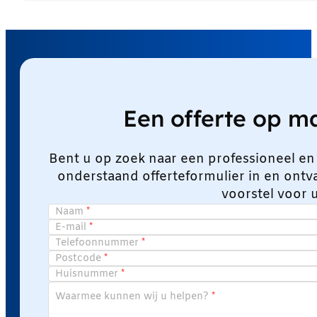
Een offerte op 
Bent u op zoek naar een professioneel en
onderstaand offerteformulier in en ont
voorstel voor 
Naam
E-mail
Telefoonnummer
Postcode
Huisnummer
Waarmee kunnen wij u helpen?