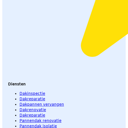
Diensten
Dakinspectie
Dakreparatie
Dakpannen vervangen
Dakrenovatie
Dakreparatie
Pannendak renovatie
Pannendak isolatie