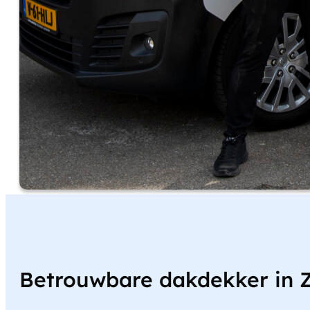
Betrouwbare dakdekker in 