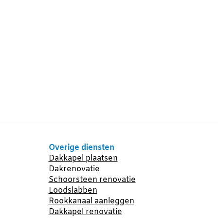
Overige diensten
Dakkapel plaatsen
Dakrenovatie
Schoorsteen renovatie
Loodslabben
Rookkanaal aanleggen
Dakkapel renovatie