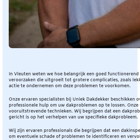
In Vleuten weten we hoe belangrijk een goed functionerend 
veroorzaken die uitgroeit tot grotere complicaties, zoals lek
actie te ondernemen om deze problemen te voorkomen.
Onze ervaren specialisten bij Uniek Dakdekker beschikken o
professionele hulp om uw dakproblemen op te lossen. Onze 
vooruitstrevende technieken. Wij begrijpen dat een dakpro
gericht is op het verhelpen van uw specifieke dakprobleem.
Wij zijn ervaren professionals die begrijpen dat een dakins
om eventuele schade of problemen te identificeren en vervol