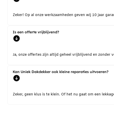
Zeker! Op al onze werkzaamheden geven wij 10 jaar garant
Is een offerte vrijblijvend?
Ja, onze offertes zijn altijd geheel vrijblijvend en zond
Kan Uniek Dakdekker ook kleine reparaties uitvoeren?
Zeker, geen klus is te klein. Of het nu gaat om een lekk