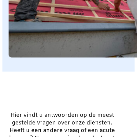
Hier vindt u antwoorden op de meest
gestelde vragen over onze diensten.
Heeft u een andere vraag of een acute