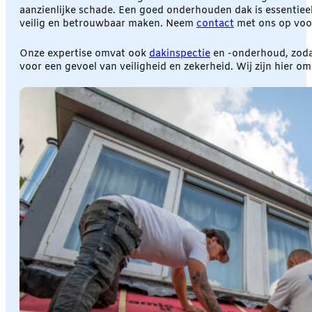
aanzienlijke schade. Een goed onderhouden dak is essentiee
veilig en betrouwbaar maken. Neem
contact
met ons op voor
Onze expertise omvat ook
dakinspectie
en -onderhoud, zodat
voor een gevoel van veiligheid en zekerheid. Wij zijn hier 