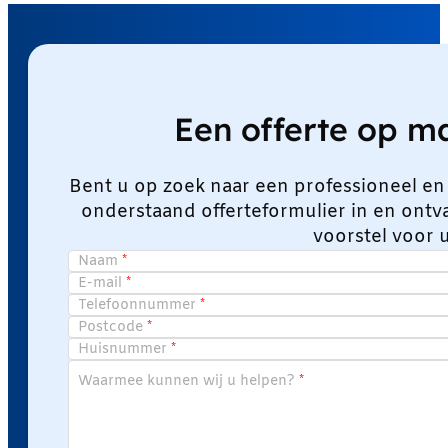
Een offerte op 
Bent u op zoek naar een professioneel en
onderstaand offerteformulier in en ont
voorstel voor 
Naam
E-mail
Telefoonnummer
Postcode
Huisnummer
Waarmee kunnen wij u helpen?