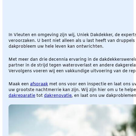
In Vleuten en omgeving zijn wij, Uniek Dakdekker, de expert
veroorzaken. U bent niet alleen als u last heeft van druppels
dakprobleem uw hele leven kan ontwrichten.
Met meer dan drie decennia ervaring in de dakdekkerswereld
partner in de strijd tegen wateroverlast en andere dakgere
Vervolgens voeren wij een vakkundige uitvoering van de repa
Maak een
afspraak
met ons voor een inspectie en laat ons u
uw grootste nachtmerrie kan zijn. Wij zijn hier om u te hel
dakreparatie
tot
dakrenovatie
, en laat ons uw dakproblemen 