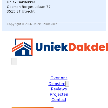
Uniek Dakdekker
Goeman Borgesiuslaan 77
3515 ET Utrecht
Copyright © 2026 Uniek Dakdekker
Over ons
Diensten
Reviews
Projecten
Contact