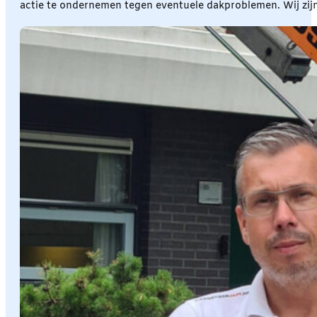
actie te ondernemen tegen eventuele dakproblemen. Wij zij