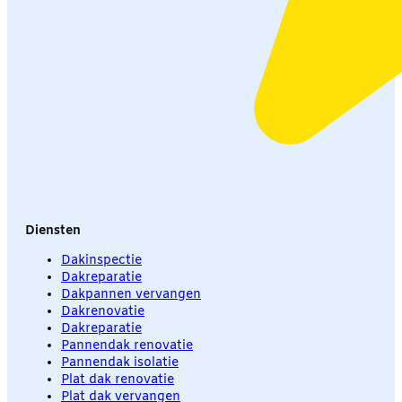
Diensten
Dakinspectie
Dakreparatie
Dakpannen vervangen
Dakrenovatie
Dakreparatie
Pannendak renovatie
Pannendak isolatie
Plat dak renovatie
Plat dak vervangen