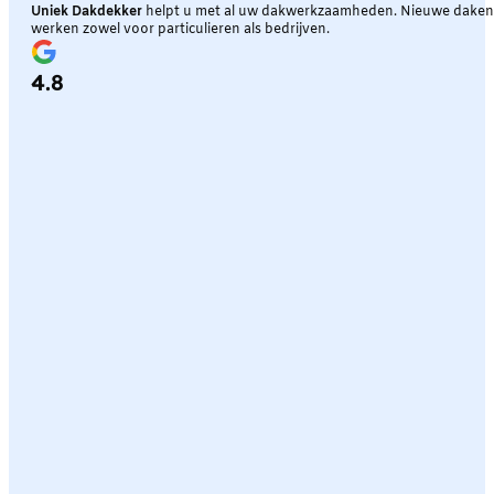
Uniek Dakdekker
helpt u met al uw dakwerkzaamheden. Nieuwe daken, 
werken zowel voor particulieren als bedrijven.
4.8