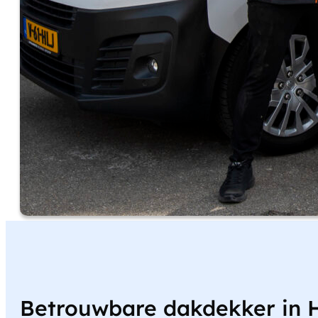
Betrouwbare dakdekker in H