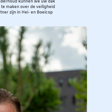
nderhoud kunnen we uw dak
 te maken over de veiligheid
tner zijn in Hei- en Boeicop