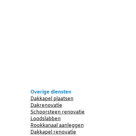
Overige diensten
Dakkapel plaatsen
Dakrenovatie
Schoorsteen renovatie
Loodslabben
Rookkanaal aanleggen
Dakkapel renovatie