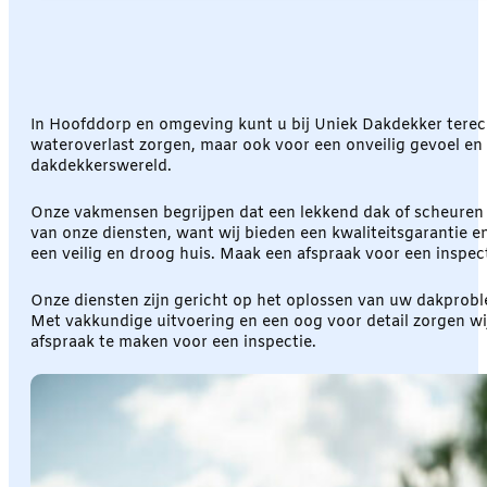
In Hoofddorp en omgeving kunt u bij Uniek Dakdekker terec
wateroverlast zorgen, maar ook voor een onveilig gevoel en z
dakdekkerswereld.
Onze vakmensen begrijpen dat een lekkend dak of scheuren 
van onze diensten, want wij bieden een kwaliteitsgarantie 
een veilig en droog huis. Maak een afspraak voor een inspecti
Onze diensten zijn gericht op het oplossen van uw dakprob
Met vakkundige uitvoering en een oog voor detail zorgen w
afspraak te maken voor een inspectie.