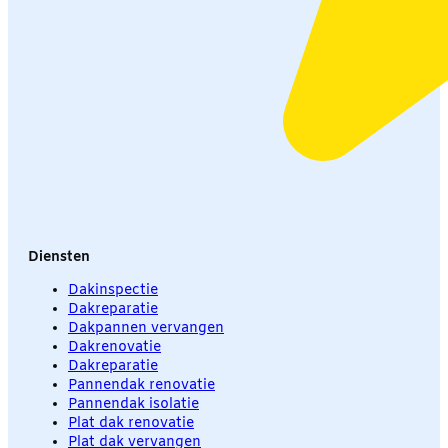
Diensten
Dakinspectie
Dakreparatie
Dakpannen vervangen
Dakrenovatie
Dakreparatie
Pannendak renovatie
Pannendak isolatie
Plat dak renovatie
Plat dak vervangen