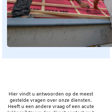
Hier vindt u antwoorden op de meest
gestelde vragen over onze diensten.
Heeft u een andere vraag of een acute