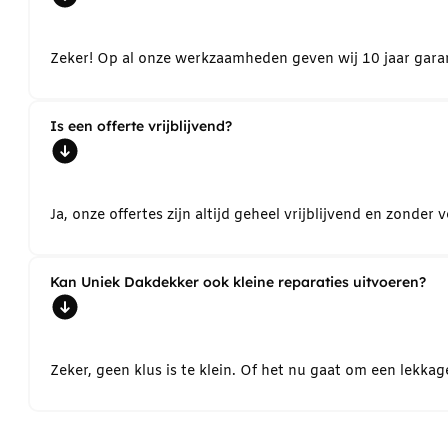
Zeker! Op al onze werkzaamheden geven wij 10 jaar garant
Is een offerte vrijblijvend?
Ja, onze offertes zijn altijd geheel vrijblijvend en zond
Kan Uniek Dakdekker ook kleine reparaties uitvoeren?
Zeker, geen klus is te klein. Of het nu gaat om een lekk