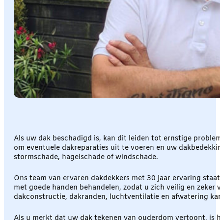
Als uw dak beschadigd is, kan dit leiden tot ernstige prob
om eventuele dakreparaties uit te voeren en uw dakbedekking
stormschade, hagelschade of windschade.
Ons team van ervaren dakdekkers met 30 jaar ervaring staat 
met goede handen behandelen, zodat u zich veilig en zeker 
dakconstructie, dakranden, luchtventilatie en afwatering ka
Als u merkt dat uw dak tekenen van ouderdom vertoont, is h