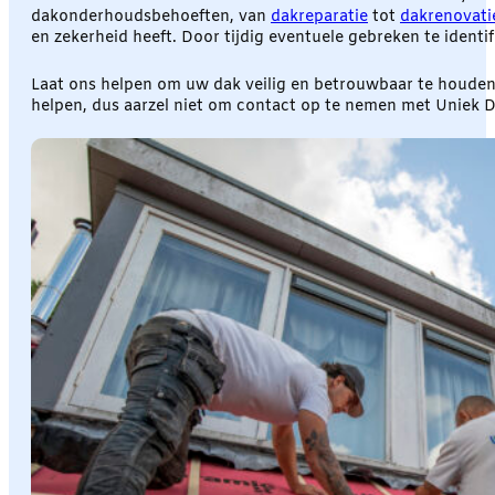
dakonderhoudsbehoeften, van
dakreparatie
tot
dakrenovati
en zekerheid heeft. Door tijdig eventuele gebreken te ident
Laat ons helpen om uw dak veilig en betrouwbaar te houden.
helpen, dus aarzel niet om contact op te nemen met Uniek 