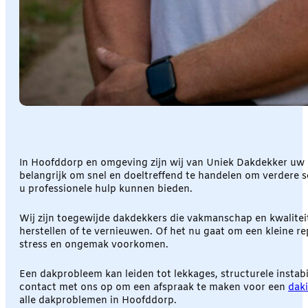
In Hoofddorp en omgeving zijn wij van Uniek Dakdekker uw 
belangrijk om snel en doeltreffend te handelen om verdere 
u professionele hulp kunnen bieden.
Wij zijn toegewijde dakdekkers die vakmanschap en kwalite
herstellen of te vernieuwen. Of het nu gaat om een kleine re
stress en ongemak voorkomen.
Een dakprobleem kan leiden tot lekkages, structurele instab
contact met ons op om een afspraak te maken voor een
dak
alle dakproblemen in Hoofddorp.