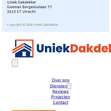
Uniek Dakdekker
Goeman Borgesiuslaan 77
3515 ET Utrecht
Copyright © 2026 Uniek Dakdekker
Over ons
Diensten
Reviews
Projecten
Contact