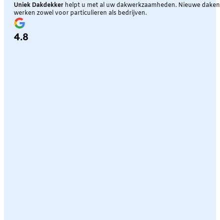
Uniek Dakdekker
helpt u met al uw dakwerkzaamheden. Nieuwe daken, 
werken zowel voor particulieren als bedrijven.
4.8