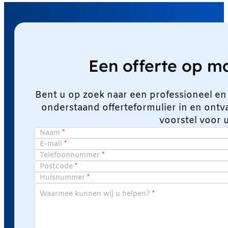
Een offerte op 
Bent u op zoek naar een professioneel en
onderstaand offerteformulier in en ont
voorstel voor 
Naam
E-mail
Telefoonnummer
Postcode
Huisnummer
Waarmee kunnen wij u helpen?